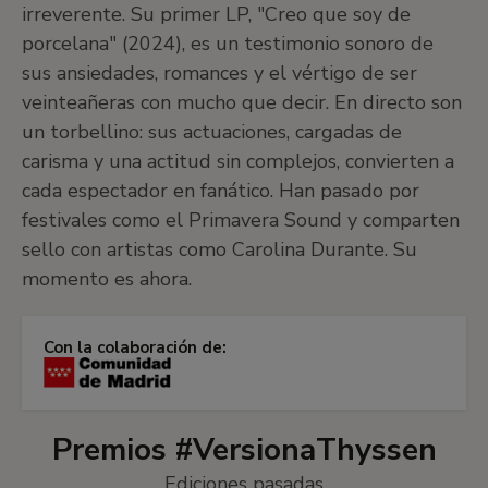
irreverente. Su primer LP, "Creo que soy de
porcelana" (2024), es un testimonio sonoro de
sus ansiedades, romances y el vértigo de ser
veinteañeras con mucho que decir. En directo son
un torbellino: sus actuaciones, cargadas de
carisma y una actitud sin complejos, convierten a
cada espectador en fanático. Han pasado por
festivales como el Primavera Sound y comparten
sello con artistas como Carolina Durante. Su
momento es ahora.
Con la colaboración de:
Premios #VersionaThyssen
Ediciones pasadas