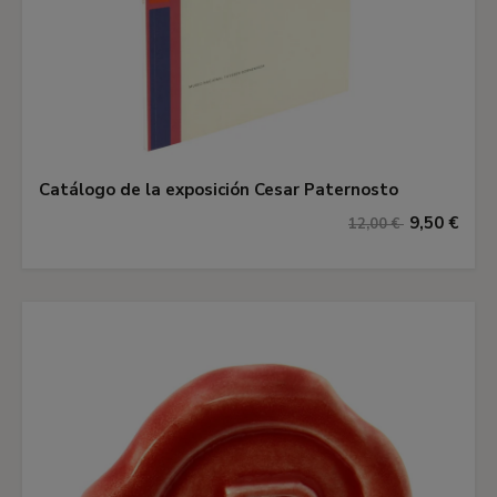
Catálogo de la exposición Cesar Paternosto
9,50 €
12,00 €