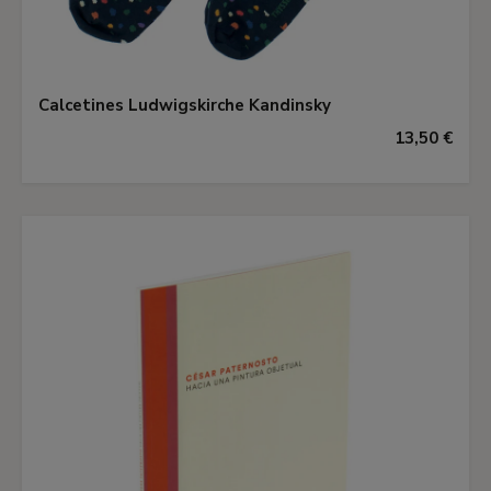
Calcetines Ludwigskirche Kandinsky
13,50 €