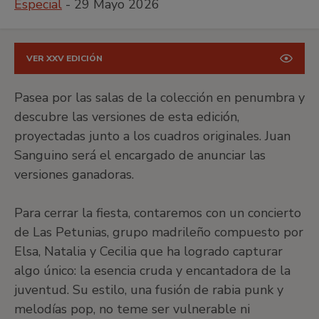
Especial
- 29 Mayo 2026
VER XXV EDICIÓN
Pasea por las salas de la colección en penumbra y
descubre las versiones de esta edición,
proyectadas junto a los cuadros originales. Juan
Sanguino será el encargado de anunciar las
versiones ganadoras.
Para cerrar la fiesta, contaremos con un concierto
de Las Petunias, grupo madrileño compuesto por
Elsa, Natalia y Cecilia que ha logrado capturar
algo único: la esencia cruda y encantadora de la
juventud. Su estilo, una fusión de rabia punk y
melodías pop, no teme ser vulnerable ni