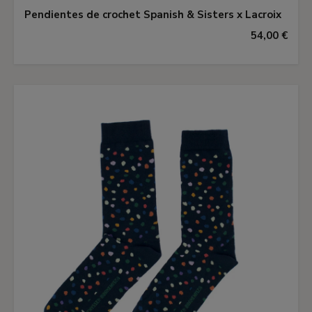
Pendientes de crochet Spanish & Sisters x Lacroix
54,00 €