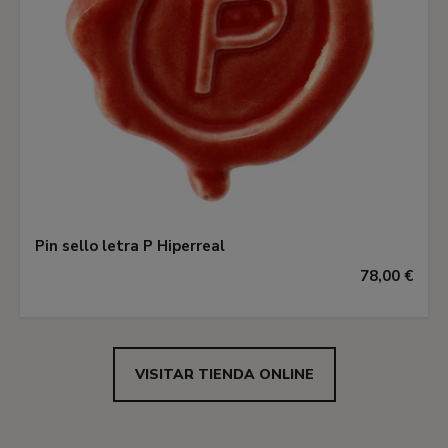
Pin sello letra P Hiperreal
78,00 €
VISITAR TIENDA ONLINE