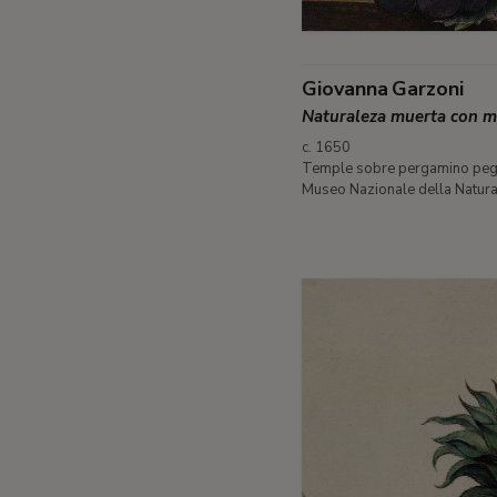
Giovanna Garzoni
Naturaleza muerta con me
c. 1650
Temple sobre pergamino pega
Museo Nazionale della Natura