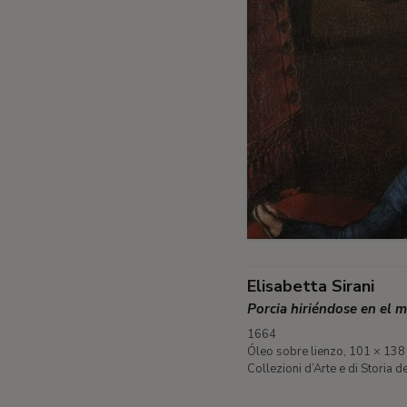
Elisabetta Sirani
Porcia hiriéndose en el 
1664
Óleo sobre lienzo, 101 × 138
Collezioni d’Arte e di Storia