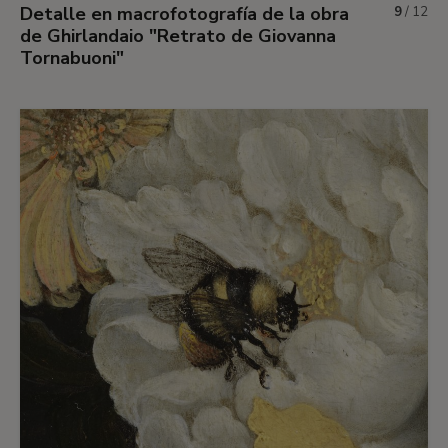
Detalle en macrofotografía de la obra
9
/
12
de Ghirlandaio "Retrato de Giovanna
Tornabuoni"