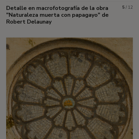
Detalle en macrofotografía de la obra
5
/
12
"Naturaleza muerta con papagayo" de
Robert Delaunay