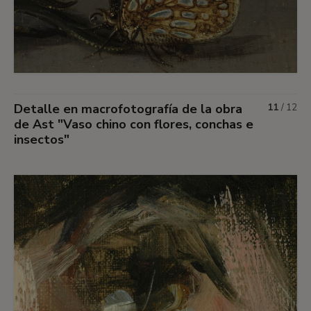
Detalle en macrofotografía de la obra
11
/
12
de Ast "Vaso chino con flores, conchas e
insectos"