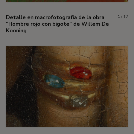
Detalle en macrofotografía de la obra
1
/
12
"Hombre rojo con bigote" de Willem De
Kooning