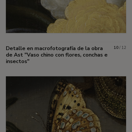
Detalle en macrofotografía de la obra
10
/
12
de Ast "Vaso chino con flores, conchas e
insectos"