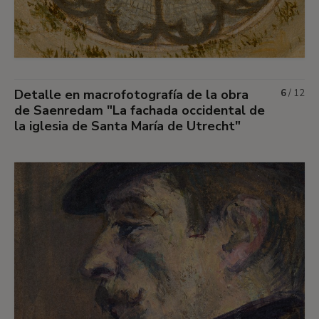
Detalle en macrofotografía de la obra
6
/
12
de Saenredam "La fachada occidental de
la iglesia de Santa María de Utrecht"