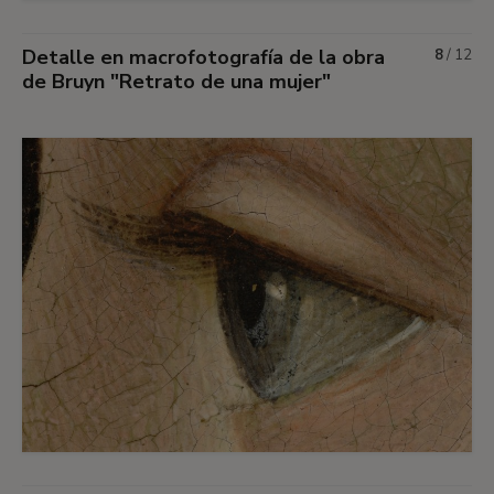
Detalle en macrofotografía de la obra
8
/
12
de Bruyn "Retrato de una mujer"