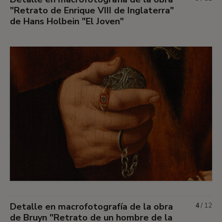
"Retrato de Enrique VIII de Inglaterra"
de Hans Holbein "El Joven"
Detalle en macrofotografía de la obra
4
/
12
de Bruyn "Retrato de un hombre de la