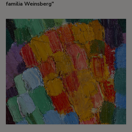
familia Weinsberg"