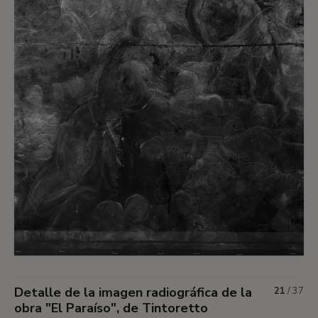
Detalle de la imagen radiográfica de la
21
/
37
obra "El Paraíso", de Tintoretto