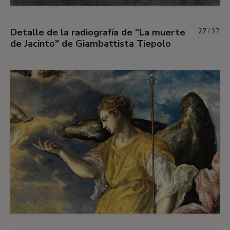
Detalle de la radiografía de "La muerte
27
/
37
de Jacinto" de Giambattista Tiepolo