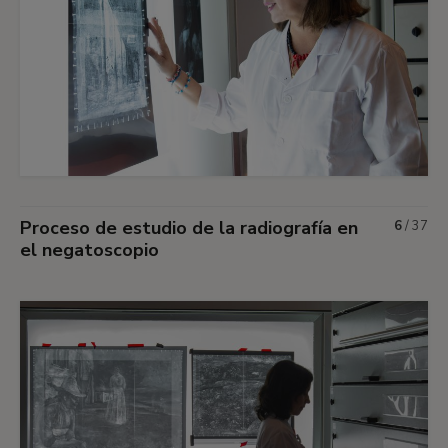
Proceso de estudio de la radiografía en
6
/
37
el negatoscopio