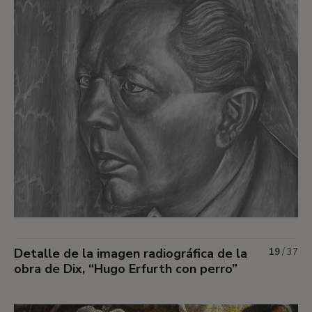
Detalle de la imagen radiográfica de la
19
/
37
obra de Dix, “Hugo Erfurth con perro”