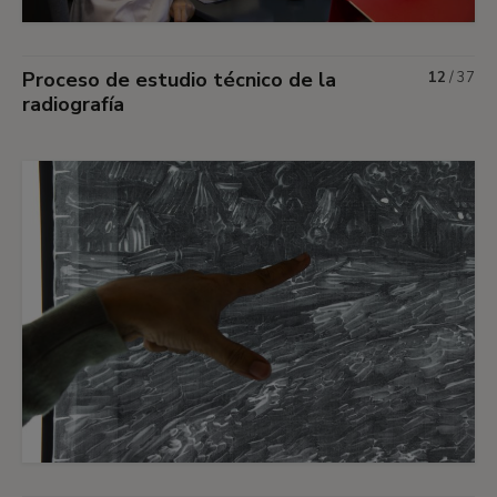
Proceso de estudio técnico de la
12
/
37
radiografía