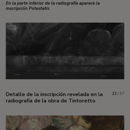
En la parte inferior de la radiografía aparece la
inscripción Potestatis
Detalle de la inscripción revelada en la
22
/
37
radiografía de la obra de Tintoretto