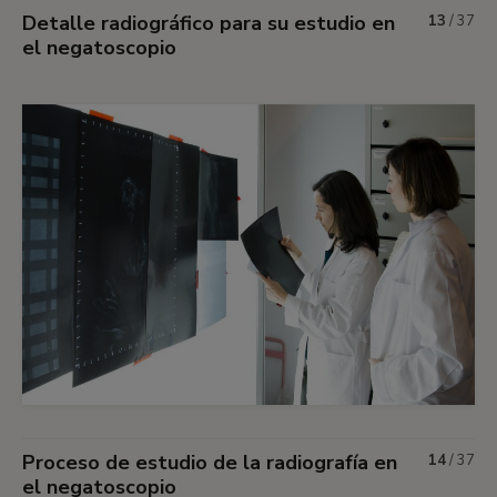
Detalle radiográfico para su estudio en
13
/
37
el negatoscopio
Proceso de estudio de la radiografía en
14
/
37
el negatoscopio