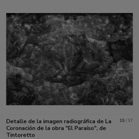
Detalle de la imagen radiográfica de La
15
/
37
Coronación de la obra "El Paraíso", de
Tintoretto