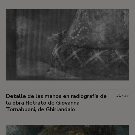
Detalle de las manos en radiografía de
31
/
37
la obra Retrato de Giovanna
Tornabuoni, de Ghirlandaio