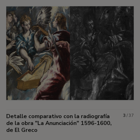
Detalle comparativo con la radiografía
3
/
37
de la obra "La Anunciación" 1596-1600,
de El Greco