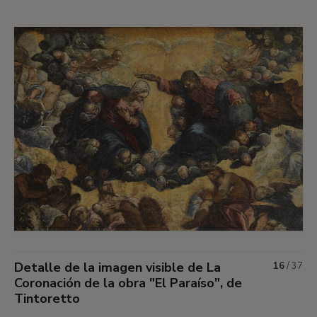
Detalle de la imagen visible de La
16
/
37
Coronación de la obra "El Paraíso", de
Tintoretto