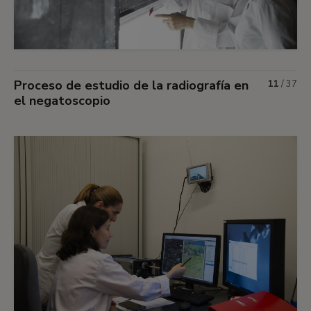
Proceso de estudio de la radiografía en
11
/
37
el negatoscopio