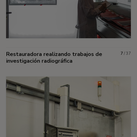
Restauradora realizando trabajos de
7
/
37
investigación radiográfica