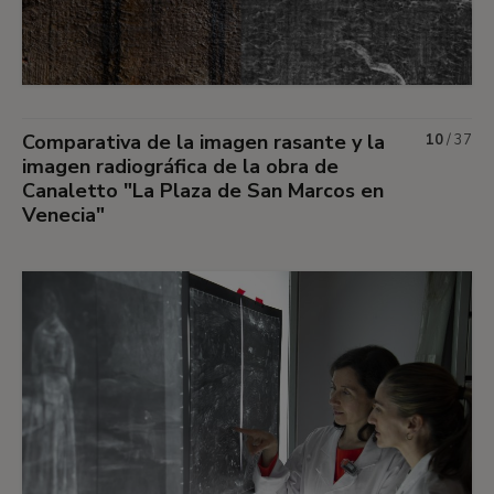
Comparativa de la imagen rasante y la
10
/
37
imagen radiográfica de la obra de
Canaletto "La Plaza de San Marcos en
Venecia"