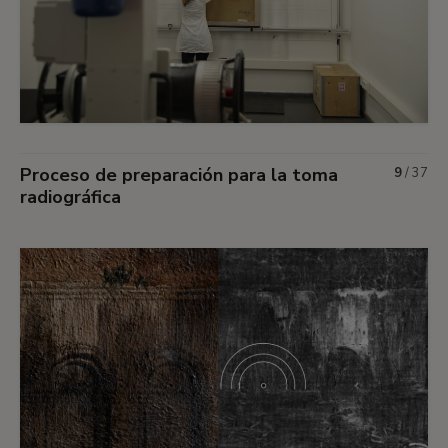
Proceso de preparación para la toma
9
/
37
radiográfica