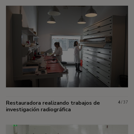
Restauradora realizando trabajos de
4
/
37
investigación radiográfica