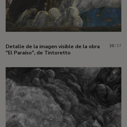
Detalle de la imagen visible de la obra
20
/
37
"El Paraíso", de Tintoretto