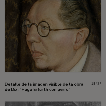
Detalle de la imagen visible de la obra
18
/
37
de Dix, “Hugo Erfurth con perro”