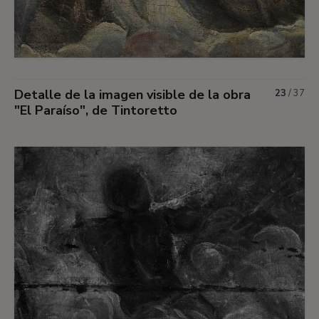
Detalle de la imagen visible de la obra
23
/
37
"El Paraíso", de Tintoretto