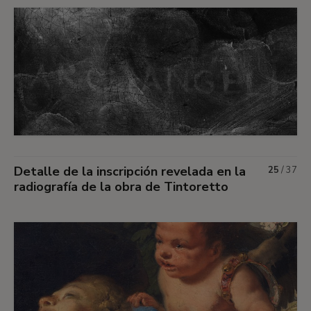
Detalle de la inscripción revelada en la
25
/
37
radiografía de la obra de Tintoretto