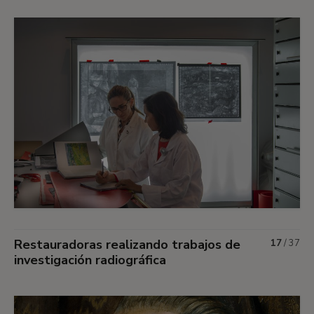
Restauradoras realizando trabajos de
17
/
37
investigación radiográfica