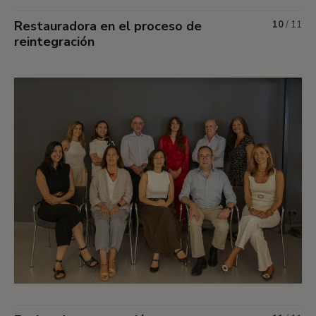
Restauradora en el proceso de
10
/
11
reintegración