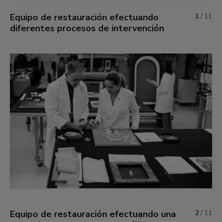
Equipo de restauración efectuando
1
/
11
diferentes procesos de intervención
Equipo de restauración efectuando una
2
/
11