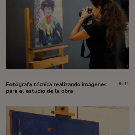
Fotógrafa técnica realizando imágenes
9
/
11
para el estudio de la obra