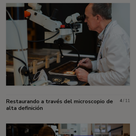
Restaurando a través del microscopio de
4
/
11
alta definición