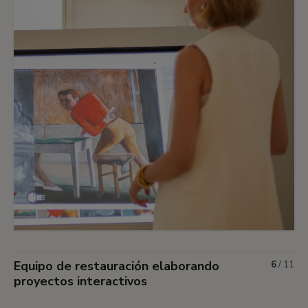
Equipo de restauración elaborando
6
/
11
proyectos interactivos