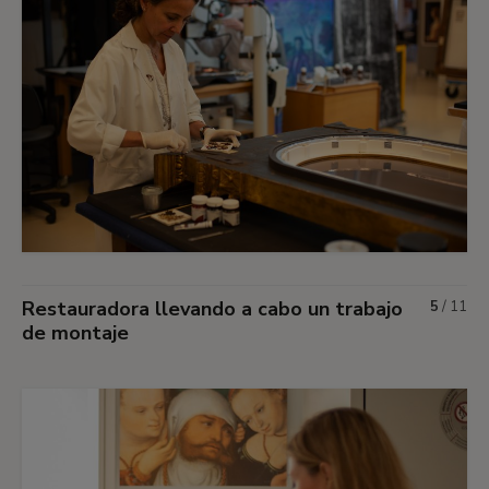
Restauradora llevando a cabo un trabajo
5
/
11
de montaje