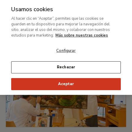
Usamos cookies
Restauración-Galeria-
Al hacer clic en “Aceptar”, permites que las cookies se
guarden en tu dispositivo para mejorar la navegación del
Quienes_Somos
sitio, analizar el uso del mismo, y colaborar con nuestros
estudios para marketing.
Más sobre nuestras cookies
Configurar
Rechazar
Aceptar