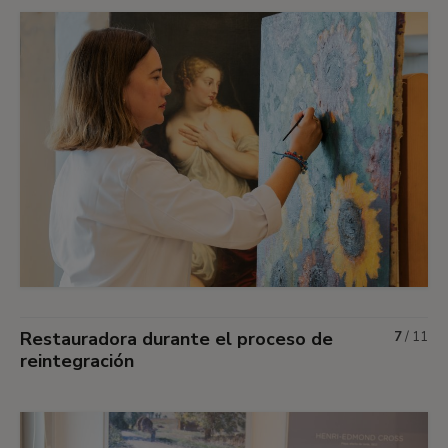
Restauradora durante el proceso de
7
/
11
reintegración