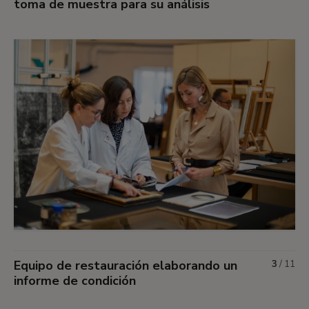
toma de muestra para su análisis
Equipo de restauración elaborando un
3
/
11
informe de condición