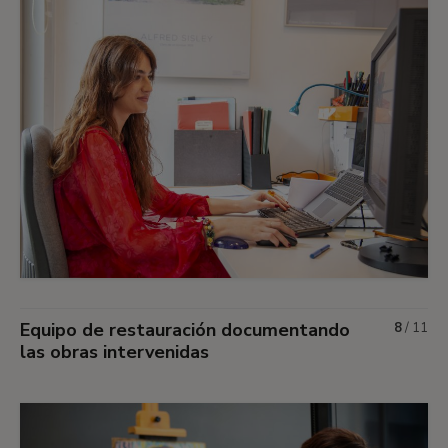
Equipo de restauración documentando
8
/
11
las obras intervenidas