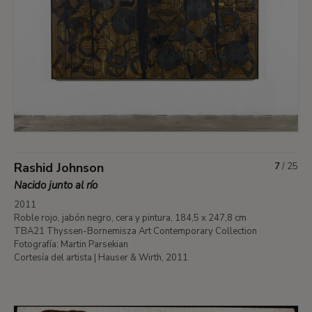
Rashid Johnson
7
/
25
Nacido junto al río
2011
Roble rojo, jabón negro, cera y pintura, 184,5 x 247,8 cm
TBA21 Thyssen-Bornemisza Art Contemporary Collection
Fotografía: Martin Parsekian
Cortesía del artista | Hauser & Wirth, 2011