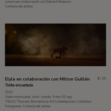
sonora en colaboración con Edward Simpson
Cortesía del artista
Elyla en colaboración con Milton Guillén
5
/
25
Torita-encuetada
2023
Vídeo monocanal, color, sonido, 9 min 43 seg
TBA21 Thyssen-Bornemisza Art Contemporary Collection
Fotograma: Cortesía del artista