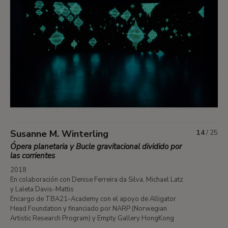
Susanne M. Winterling
14
/
25
Ópera planetaria y Bucle gravitacional dividido por
las corrientes
2018
En colaboración con Denise Ferreira da Silva, Michael Latz
y Laleta Davis-Mattis
Encargo de TBA21-Academy con el apoyo de Alligator
Head Foundation y financiado por NARP (Norwegian
Artistic Research Program) y Empty Gallery HongKong