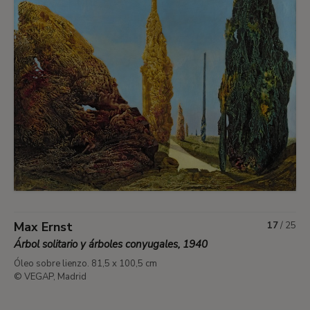
Max Ernst
17
/
25
Árbol solitario y árboles conyugales, 1940
Óleo sobre lienzo. 81,5 x 100,5 cm
© VEGAP, Madrid