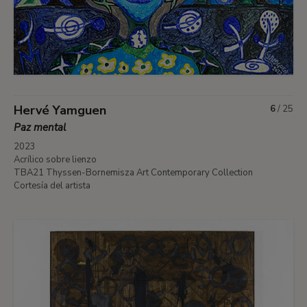
Hervé Yamguen
6
/
25
Paz mental
2023
Acrílico sobre lienzo
TBA21 Thyssen-Bornemisza Art Contemporary Collection
Cortesía del artista