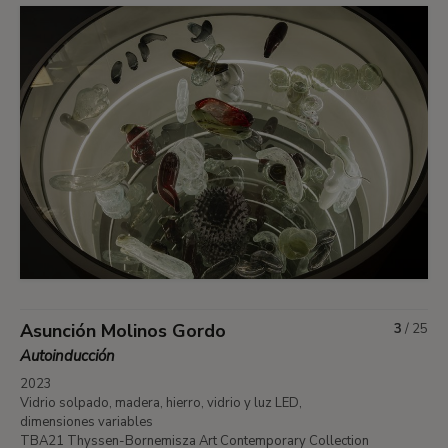
Asunción Molinos Gordo
3
/
25
Autoinducción
2023
Vidrio solpado, madera, hierro, vidrio y luz LED,
dimensiones variables
TBA21 Thyssen-Bornemisza Art Contemporary Collection