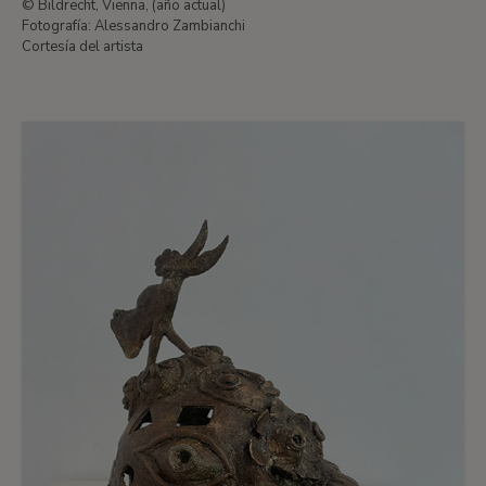
© Bildrecht, Vienna, (año actual)
Fotografía: Alessandro Zambianchi
Cortesía del artista