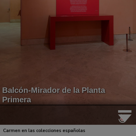
Carmen en las colecciones españolas