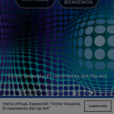
Visita virtual. Exposición “Victor Vasarely.
SABER MÁS
El nacimiento del Op Art”