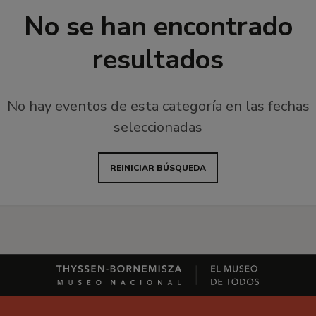
No se han encontrado
resultados
No hay eventos de esta categoría en las fechas
seleccionadas
REINICIAR BÚSQUEDA