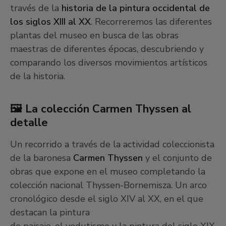
través de la
historia de la pintura occidental de
los siglos XIII al XX
. Recorreremos las diferentes
plantas del museo en busca de las obras
maestras de diferentes épocas, descubriendo y
comparando los diversos movimientos artísticos
de la historia.
🖼 La colección Carmen Thyssen al
detalle
Un recorrido a través de la actividad coleccionista
de la baronesa
Carmen Thyssen
y el conjunto de
obras que expone en el museo completando la
colección nacional Thyssen-Bornemisza. Un arco
cronológico desde el siglo XIV al XX, en el que
destacan la pintura