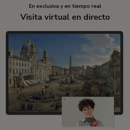
En exclusiva y en tiempo real
Visita virtual en directo