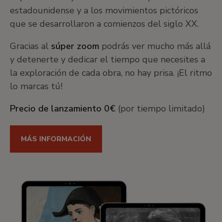
estadounidense y a los movimientos pictóricos
que se desarrollaron a comienzos del siglo XX.
Gracias al
súper zoom
podrás ver mucho más allá
y detenerte y dedicar el tiempo que necesites a
la exploración de cada obra, no hay prisa. ¡El ritmo
lo marcas tú!
Precio de lanzamiento 0€
(por tiempo limitado)
MÁS INFORMACIÓN