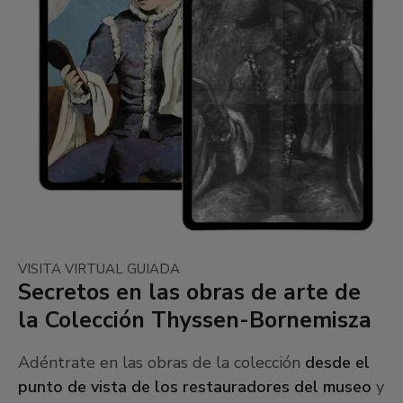
VISITA VIRTUAL GUIADA
Secretos en las obras de arte de
la Colección Thyssen-Bornemisza
Adéntrate en las obras de la colección
desde el
punto de vista de los restauradores del museo
y