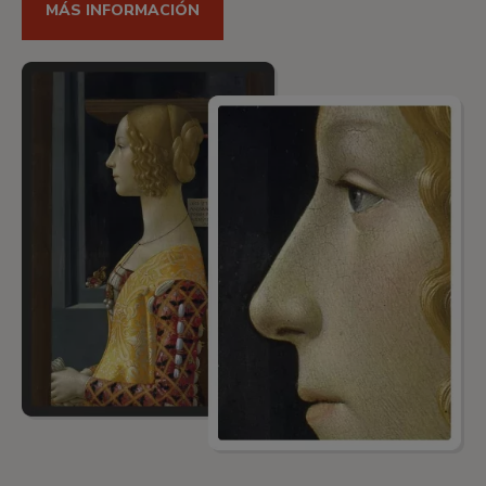
MÁS INFORMACIÓN