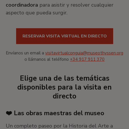
coordinadora
para asistir y resolver cualquier
aspecto que pueda surgir.
RESERVAR VISITA VIRTUAL EN DIRECTO
Envíanos un email a
visitavirtualconguia@museothyssen.org
o llámanos al teléfono
+34 917 911 370
Elige una de las temáticas
disponibles para la visita en
directo
❤️ Las obras maestras del museo
Un completo paseo por la Historia del Arte a