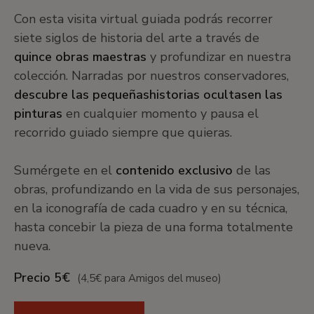
Con esta visita virtual guiada podrás recorrer
siete siglos de historia del arte a través de
quince obras maestras
y profundizar en nuestra
colección. Narradas por nuestros conservadores,
descubre las pequeñas
historias ocultas
en las
pinturas
en cualquier momento y pausa el
recorrido guiado siempre que quieras.
Sumérgete en el
contenido exclusivo
de las
obras, profundizando en la vida de sus personajes,
en la iconografía de cada cuadro y en su técnica,
hasta concebir la pieza de una forma totalmente
nueva.
Precio 5€
(4,5€ para Amigos del museo)