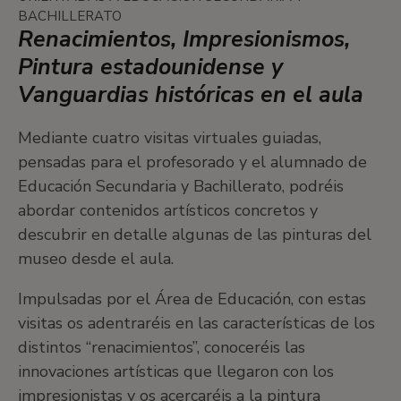
BACHILLERATO
Renacimientos, Impresionismos,
Pintura estadounidense y
Vanguardias históricas en el aula
Mediante cuatro visitas virtuales guiadas,
pensadas para el profesorado y el alumnado de
Educación Secundaria y Bachillerato, podréis
abordar contenidos artísticos concretos y
descubrir en detalle algunas de las pinturas del
museo desde el aula.
Impulsadas por el Área de Educación, con estas
visitas os adentraréis en las características de los
distintos “renacimientos”, conoceréis las
innovaciones artísticas que llegaron con los
impresionistas y os acercaréis a la pintura