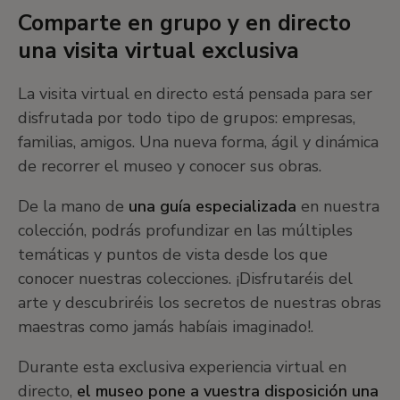
Comparte en grupo y en directo
una visita virtual exclusiva
La visita virtual en directo está pensada para ser
disfrutada por todo tipo de grupos: empresas,
familias, amigos. Una nueva forma, ágil y dinámica
de recorrer el museo y conocer sus obras.
De la mano de
una guía especializada
en nuestra
colección, podrás profundizar en las múltiples
temáticas y puntos de vista desde los que
conocer nuestras colecciones. ¡Disfrutaréis del
arte y descubriréis los secretos de nuestras obras
maestras como jamás habíais imaginado!.
Durante esta exclusiva experiencia virtual en
directo,
el museo pone a vuestra disposición una