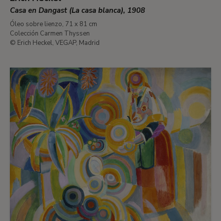
Casa en Dangast (La casa blanca), 1908
Óleo sobre lienzo, 71 x 81 cm
Colección Carmen Thyssen
© Erich Heckel, VEGAP, Madrid