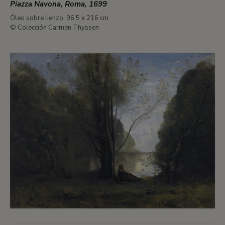
Piazza Navona, Roma, 1699
Óleo sobre lienzo. 96,5 x 216 cm
© Colección Carmen Thyssen