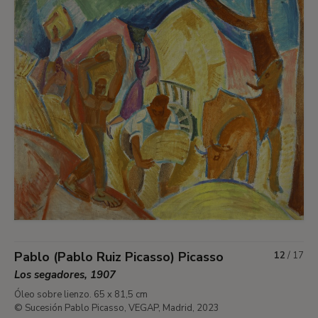
Pablo (Pablo Ruiz Picasso) Picasso
12
/
17
Los segadores, 1907
Óleo sobre lienzo. 65 x 81,5 cm
© Sucesión Pablo Picasso, VEGAP, Madrid, 2023