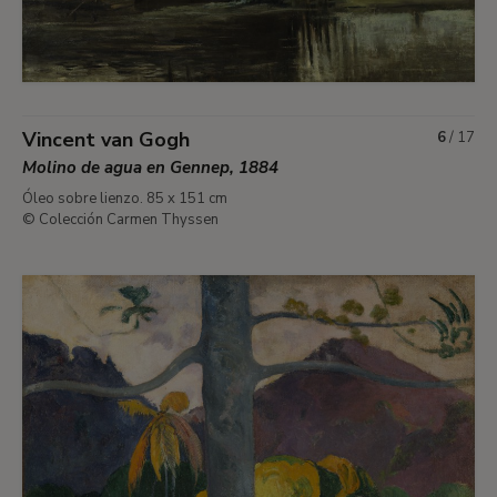
Vincent van Gogh
6
/
17
Molino de agua en Gennep, 1884
Óleo sobre lienzo. 85 x 151 cm
© Colección Carmen Thyssen