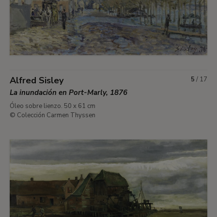
Alfred Sisley
5
/
17
La inundación en Port-Marly, 1876
Óleo sobre lienzo. 50 x 61 cm
© Colección Carmen Thyssen