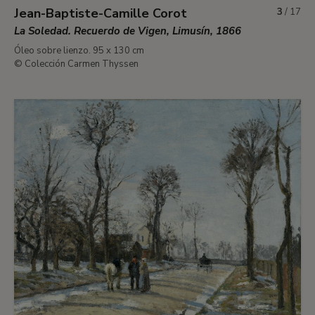
Jean-Baptiste-Camille Corot
3
/
17
La Soledad. Recuerdo de Vigen, Limusín, 1866
Óleo sobre lienzo. 95 x 130 cm
© Colección Carmen Thyssen