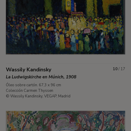
Wassily Kandinsky
10
/
17
La Ludwigskirche en Múnich, 1908
Óleo sobre cartón. 67,3 x 96 cm
Colección Carmen Thyssen
© Wassily Kandinsky, VEGAP, Madrid