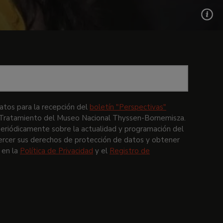
atos para la recepción del
boletín "Perspectivas"
e Tratamiento del Museo Nacional Thyssen-Bornemisza.
periódicamente sobre la actualidad y programación del
ercer sus derechos de protección de datos y obtener
 en la
Política de Privacidad
y el
Registro de