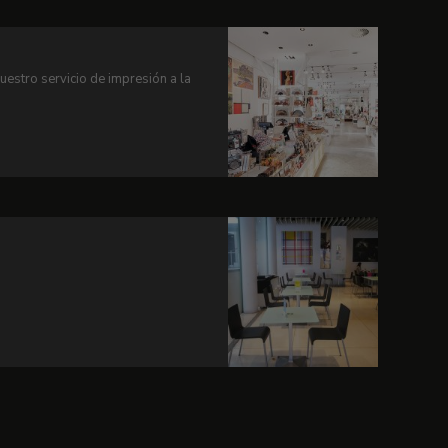
nuestro servicio de impresión a la