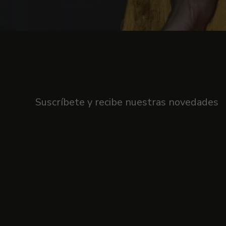
Boletín
Suscríbete y recibe nuestras novedades