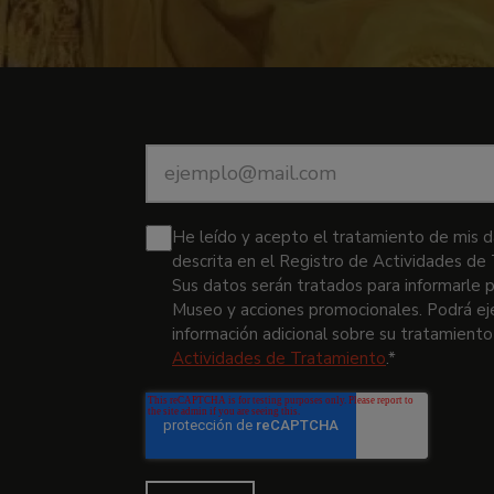
Correo
electrónico
*
He leído y acepto el tratamiento de mis d
descrita en el Registro de Actividades d
Sus datos serán tratados para informarle 
Museo y acciones promocionales. Podrá ej
información adicional sobre su tratamiento
Actividades de Tratamiento
.
*