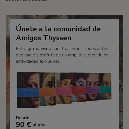
Únete a la comunidad de
Amigos Thyssen
Entra gratis, visita nuestras exposiciones antes
que nadie y disfruta de un amplio calendario de
actividades exclusivas.
Desde
90 €
al año