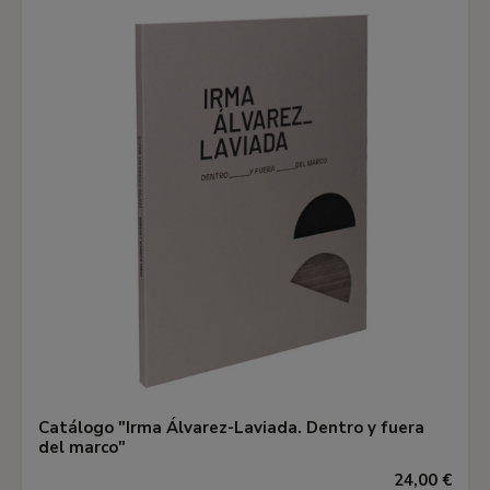
Catálogo "Irma Álvarez-Laviada. Dentro y fuera
del marco"
24,00 €