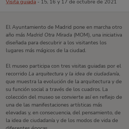
Visita guiada
- 15, 16 y 17 de octubre de 2021
El Ayuntamiento de Madrid pone en marcha otro
año más
Madrid Otra Mirada
(MOM), una iniciativa
diseñada para descubrir a los visitantes los
lugares más mágicos de la ciudad.
El museo participa con tres visitas guiadas por el
recorrido
La arquitectura y la idea de ciudadanía
,
que muestra la evolución de la arquitectura y de
su función social a través de los cuadros. La
colección del museo se convierte así en reflejo de
una de las manifestaciones artísticas más
elevadas y, en consecuencia, del pensamiento, de
la idea de ciudadanía y de los modos de vida de
diferentes épocas.