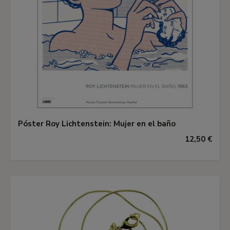
Póster Roy Lichtenstein: Mujer en el baño
12,50 €