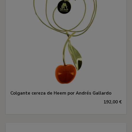
Colgante cereza de Heem por Andrés Gallardo
192,00 €