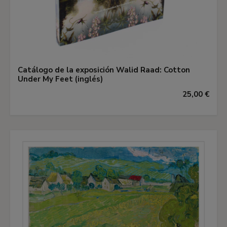
Catálogo de la exposición Walid Raad: Cotton
Under My Feet (inglés)
25,00 €