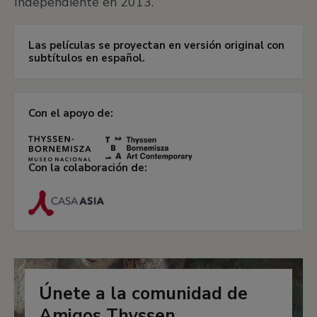
Independiente en 2013.
Las películas se proyectan en versión original con
subtítulos en español.
Con el apoyo de:
Con la colaboración de:
Únete a la comunidad de
Amigos Thyssen