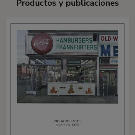
Productos y publicaciones