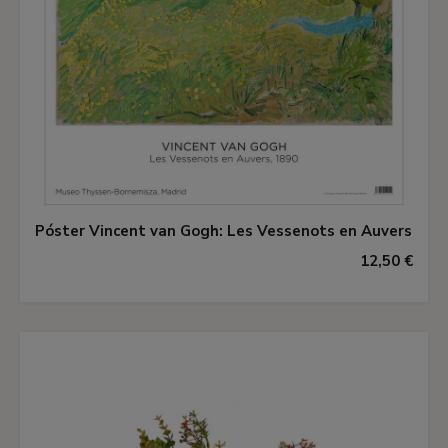
Póster Vincent van Gogh: Les Vessenots en Auvers
12,50 €