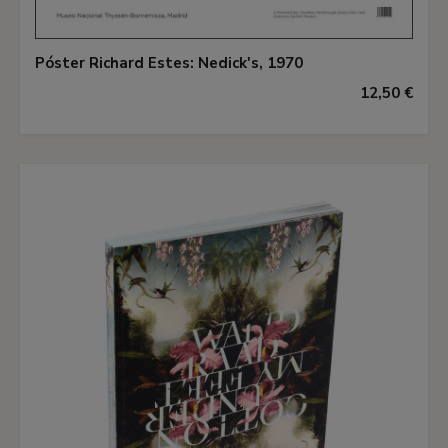
Póster Richard Estes: Nedick's, 1970
12,50 €