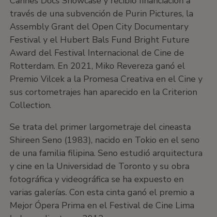
Cannes Docs Showcase y recibió financiación a
través de una subvención de Purin Pictures, la
Assembly Grant del Open City Documentary
Festival y el Hubert Bals Fund Bright Future
Award del Festival Internacional de Cine de
Rotterdam. En 2021, Miko Revereza ganó el
Premio Vilcek a la Promesa Creativa en el Cine y
sus cortometrajes han aparecido en la Criterion
Collection.
Se trata del primer largometraje del cineasta
Shireen Seno (1983), nacido en Tokio en el seno
de una familia filipina. Seno estudió arquitectura
y cine en la Universidad de Toronto y su obra
fotográfica y videográfica se ha expuesto en
varias galerías. Con esta cinta ganó el premio a
Mejor Ópera Prima en el Festival de Cine Lima