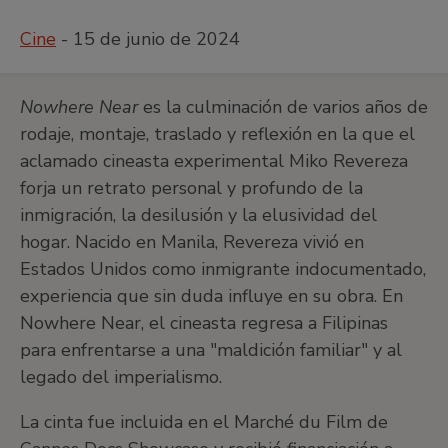
Cine
- 15 de junio de 2024
Nowhere Near
es la culminación de varios años de
rodaje, montaje, traslado y reflexión en la que el
aclamado cineasta experimental Miko Revereza
forja un retrato personal y profundo de la
inmigración, la desilusión y la elusividad del
hogar. Nacido en Manila, Revereza vivió en
Estados Unidos como inmigrante indocumentado,
experiencia que sin duda influye en su obra. En
Nowhere Near, el cineasta regresa a Filipinas
para enfrentarse a una "maldición familiar" y al
legado del imperialismo.
La cinta fue incluida en el Marché du Film de