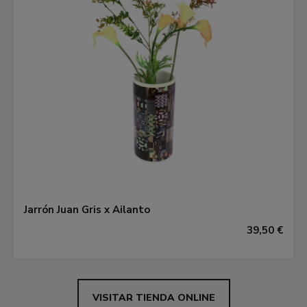
Jarrón Juan Gris x Ailanto
39,50 €
VISITAR TIENDA ONLINE