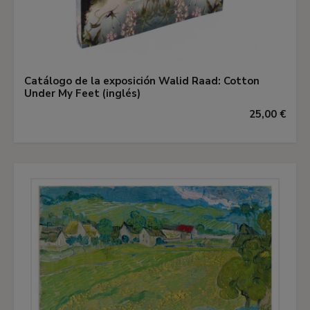
Catálogo de la exposición Walid Raad: Cotton
Under My Feet (inglés)
25,00 €