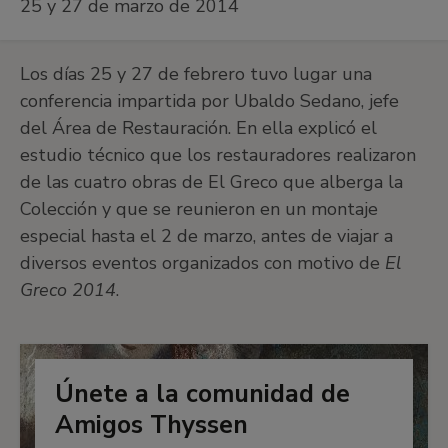
25 y 27 de marzo de 2014
Los días 25 y 27 de febrero tuvo lugar una
conferencia impartida por Ubaldo Sedano, jefe
del Área de Restauración. En ella explicó el
estudio técnico que los restauradores realizaron
de las cuatro obras de El Greco que alberga la
Colección y que se reunieron en un montaje
especial hasta el 2 de marzo, antes de viajar a
diversos eventos organizados con motivo de
El
Greco 2014
.
Únete a la comunidad de
Amigos Thyssen