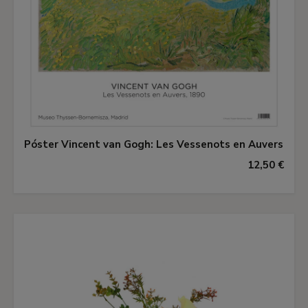
Póster Vincent van Gogh: Les Vessenots en Auvers
12,50 €