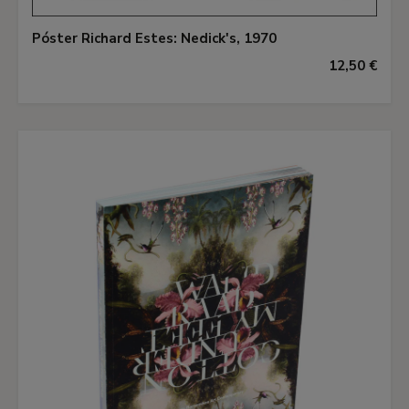
Póster Richard Estes: Nedick's, 1970
12,50 €