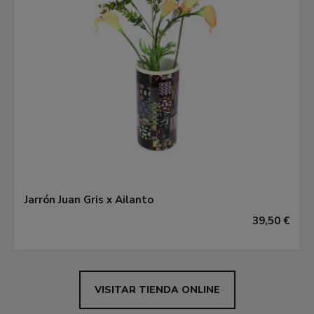
Jarrón Juan Gris x Ailanto
39,50 €
VISITAR TIENDA ONLINE