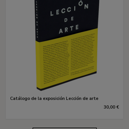
Catálogo de la exposición Lección de arte
30,00 €