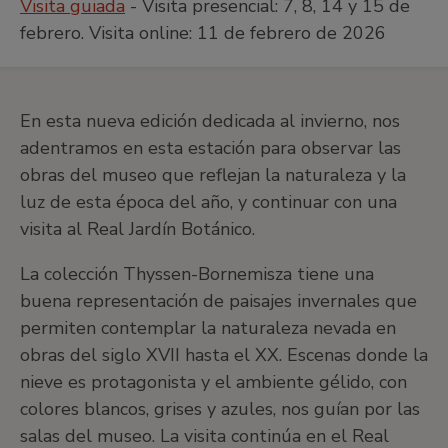
Visita guiada
- Visita presencial: 7, 8, 14 y 15 de
febrero. Visita online: 11 de febrero de 2026
En esta nueva edición dedicada al invierno, nos
adentramos en esta estación para observar las
obras del museo que reflejan la naturaleza y la
luz de esta época del año, y continuar con una
visita al Real Jardín Botánico.
La colección Thyssen-Bornemisza tiene una
buena representación de paisajes invernales que
permiten contemplar la naturaleza nevada en
obras del siglo XVII hasta el XX. Escenas donde la
nieve es protagonista y el ambiente gélido, con
colores blancos, grises y azules, nos guían por las
salas del museo. La visita continúa en el Real