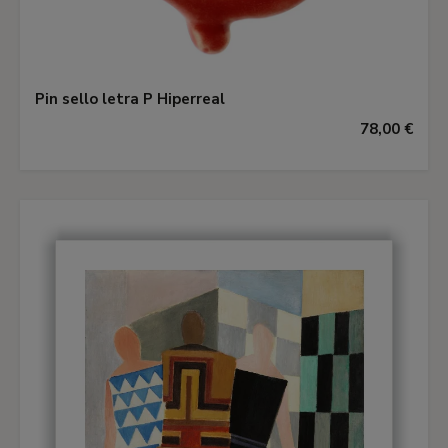
Pin sello letra P Hiperreal
78,00 €