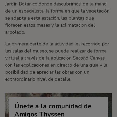
Jardín Botánico donde descubrimos, de la mano
de un especialista, la forma en que la vegetación
se adapta a esta estación, las plantas que
florecen estos meses y la aclimatación del
arbolado.
La primera parte de la actividad, el recorrido por
las salas del museo, se puede realizar de forma
virtual a través de la aplicación Second Canvas,
con las explicaciones en directo de una guía y la
posibilidad de apreciar las obras con un
extraordinario nivel de detalle.
Únete a la comunidad de
Amigos Thyssen