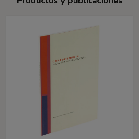
Productos y publicaciones