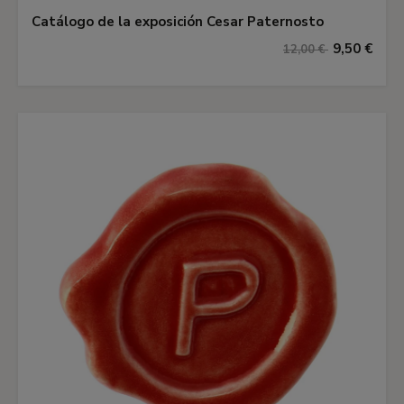
Catálogo de la exposición Cesar Paternosto
9,50 €
12,00 €