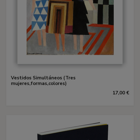
Vestidos Simultáneos (Tres
mujeres,formas,colores)
17,00 €