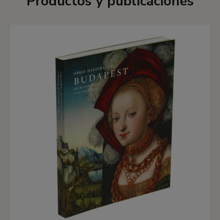
Productos y publicaciones