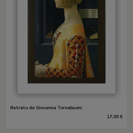
Retrato de Giovanna Tornabuoni
17,00 €