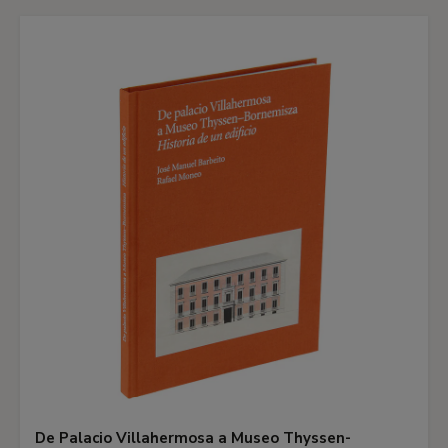
De Palacio Villahermosa a Museo Thyssen-