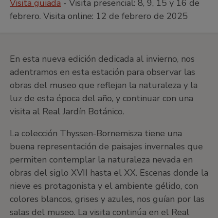
Visita guiada
- Visita presencial: 8, 9, 15 y 16 de
febrero. Visita online: 12 de febrero de 2025
En esta nueva edición dedicada al invierno, nos
adentramos en esta estación para observar las
obras del museo que reflejan la naturaleza y la
luz de esta época del año, y continuar con una
visita al Real Jardín Botánico.
La colección Thyssen-Bornemisza tiene una
buena representación de paisajes invernales que
permiten contemplar la naturaleza nevada en
obras del siglo XVII hasta el XX. Escenas donde la
nieve es protagonista y el ambiente gélido, con
colores blancos, grises y azules, nos guían por las
salas del museo. La visita continúa en el Real