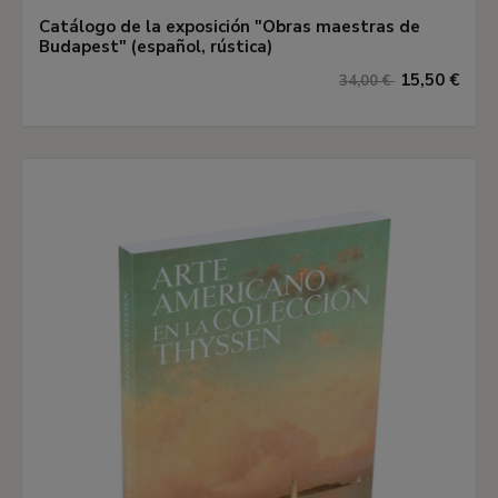
Catálogo de la exposición "Obras maestras de
Budapest" (español, rústica)
15,50 €
34,00 €