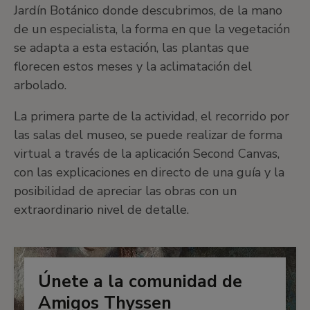
Jardín Botánico donde descubrimos, de la mano
de un especialista, la forma en que la vegetación
se adapta a esta estación, las plantas que
florecen estos meses y la aclimatación del
arbolado.
La primera parte de la actividad, el recorrido por
las salas del museo, se puede realizar de forma
virtual a través de la aplicación Second Canvas,
con las explicaciones en directo de una guía y la
posibilidad de apreciar las obras con un
extraordinario nivel de detalle.
Únete a la comunidad de
Amigos Thyssen