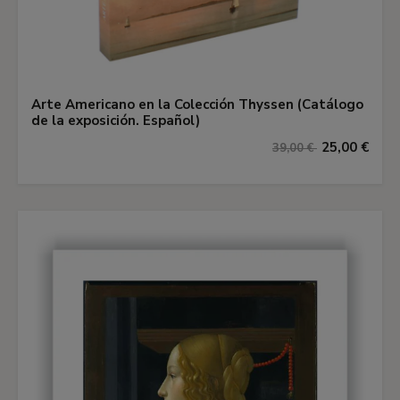
Arte Americano en la Colección Thyssen (Catálogo
de la exposición. Español)
25,00 €
39,00 €