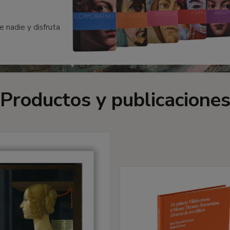
e nadie y disfruta
Productos y publicacione