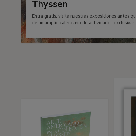
Thyssen
Entra gratis, visita nuestras exposiciones antes qu
de un amplio calendario de actividades exclusivas.