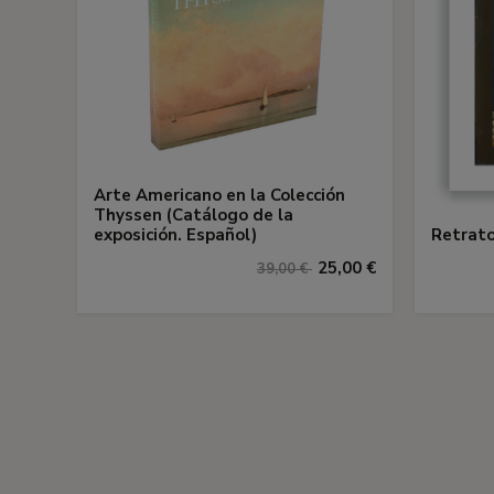
Arte Americano en la Colección
Thyssen (Catálogo de la
exposición. Español)
Retrato
25,00 €
39,00 €