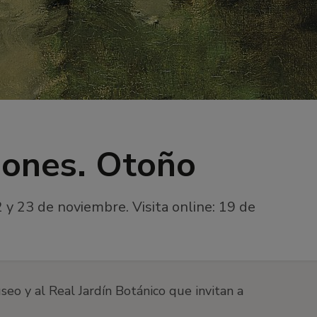
iones. Otoño
22 y 23 de noviembre. Visita online: 19 de
seo y al Real Jardín Botánico que invitan a