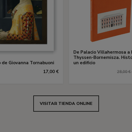
De Palacio Villahermosa a
Thyssen-Bornemisza. Histo
 de Giovanna Tornabuoni
un edificio
17,00 €
28,00 €
VISITAR TIENDA ONLINE