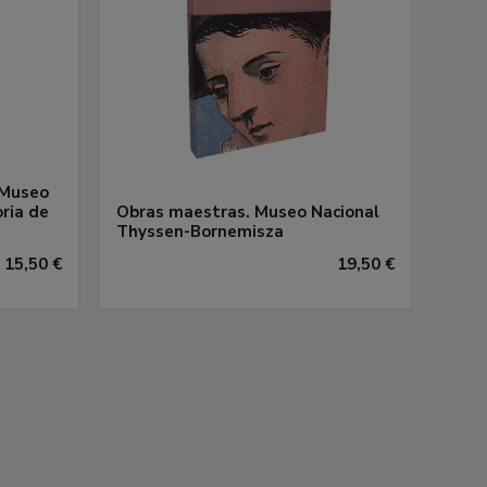
 Museo
ria de
Obras maestras. Museo Nacional
Thyssen-Bornemisza
15,50 €
19,50 €