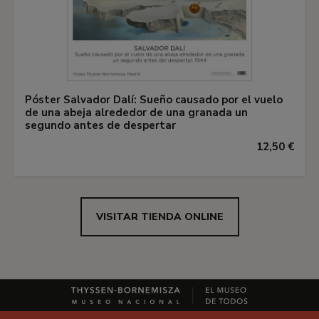
Póster Salvador Dalí: Sueño causado por el vuelo
de una abeja alrededor de una granada un
segundo antes de despertar
12,50 €
VISITAR TIENDA ONLINE