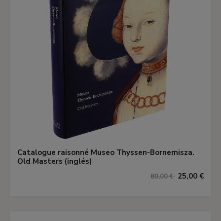
Catalogue raisonné Museo Thyssen-Bornemisza.
Old Masters (inglés)
25,00 €
80,00 €