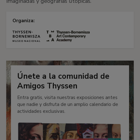
imaginadas y geografías utópicas.
Organiza:
Únete a la comunidad de
Amigos Thyssen
Entra gratis, visita nuestras exposiciones antes
que nadie y disfruta de un amplio calendario de
actividades exclusivas.