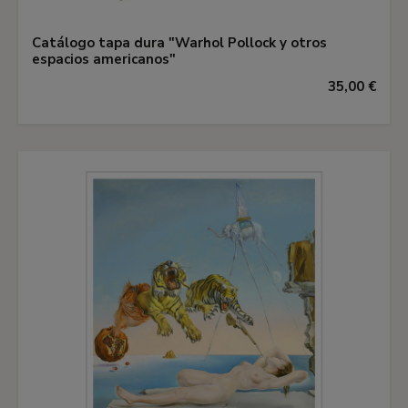
Catálogo tapa dura "Warhol Pollock y otros
espacios americanos"
35,00 €