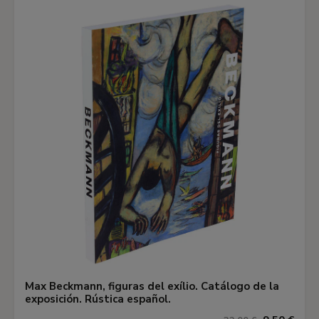
Max Beckmann, figuras del exílio. Catálogo de la
exposición. Rústica español.