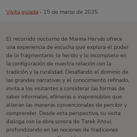
Visita guiada
- 15 de marzo de 2025
El recorrido nocturno de Marina Hervás ofrece
una experiencia de escucha que explora el poder
de lo fragmentario, lo herido y lo incompleto en
la configuración de nuestra relación con la
tradición y la ruralidad. Desafiando el dominio de
las grandes narrativas y el conocimiento refinado,
invita a los visitantes a considerar las formas de
saber informales, efímeras e inaprensibles que
alteran las maneras convencionales de percibir y
comprender. Desde esta perspectiva, su visita
dialoga con la obra sonora de Tarek Atoui,
profundizando en las nociones de tradiciones