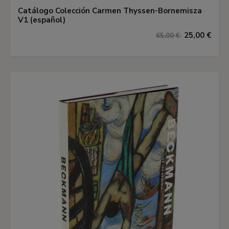
Catálogo Colección Carmen Thyssen-Bornemisza
V1 (español)
25,00 €
65,00 €