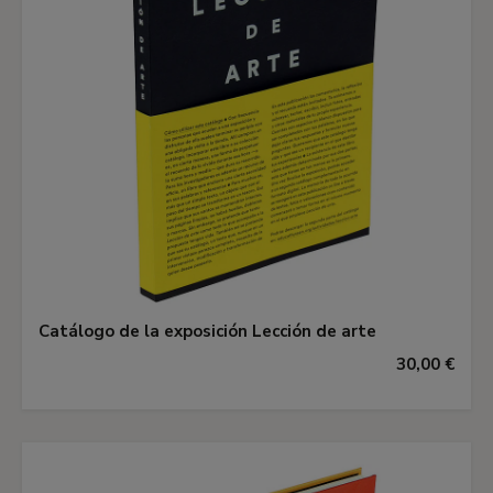
Catálogo de la exposición Lección de arte
30,00 €