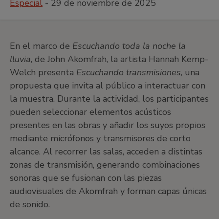
Especial
- 29 de noviembre de 2025
En el marco de
Escuchando toda la noche la
lluvia
, de John Akomfrah, la artista Hannah Kemp-
Welch presenta
Escuchando transmisiones
, una
propuesta que invita al público a interactuar con
la muestra. Durante la actividad, los participantes
pueden seleccionar elementos acústicos
presentes en las obras y añadir los suyos propios
mediante micrófonos y transmisores de corto
alcance. Al recorrer las salas, acceden a distintas
zonas de transmisión, generando combinaciones
sonoras que se fusionan con las piezas
audiovisuales de Akomfrah y forman capas únicas
de sonido.