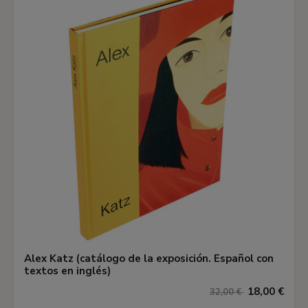
Alex Katz (catálogo de la exposición. Español con
textos en inglés)
18,00 €
32,00 €