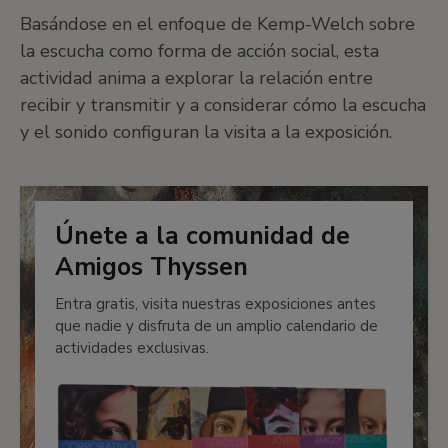
Basándose en el enfoque de Kemp-Welch sobre
la escucha como forma de acción social, esta
actividad anima a explorar la relación entre
recibir y transmitir y a considerar cómo la escucha
y el sonido configuran la visita a la exposición.
Únete a la comunidad de
Amigos Thyssen
Entra gratis, visita nuestras exposiciones antes
que nadie y disfruta de un amplio calendario de
actividades exclusivas.