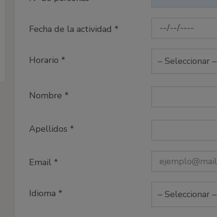
Fecha de la actividad *
Horario *
Nombre *
Apellidos *
Email *
Idioma *