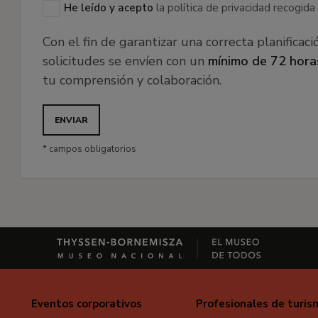
He leído y acepto
la política de privacidad recogid
Con el fin de garantizar una correcta planifica
solicitudes se envíen con un
mínimo de 72 hora
tu comprensión y colaboración.
* campos obligatorios
Eventos corporativos
Profesionales de turis