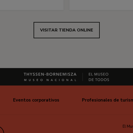
VISITAR TIENDA ONLINE
Eventos corporativos
Profesionales de turis
El Mu
edIn