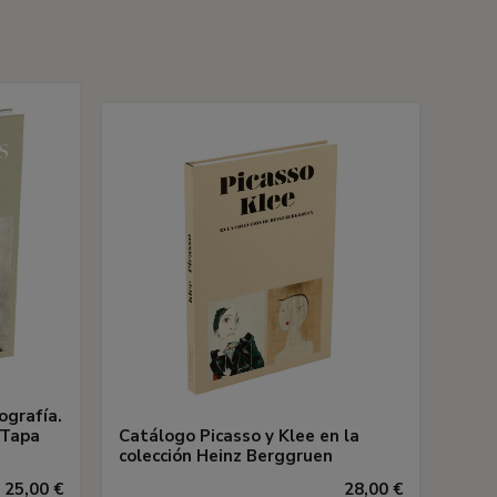
ografía.
 Tapa
Catálogo Picasso y Klee en la
colección Heinz Berggruen
25,00 €
28,00 €