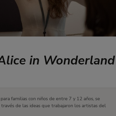
Alice in Wonderland
, para familias con niños de entre 7 y 12 años, se
través de las ideas que trabajaron los artistas del