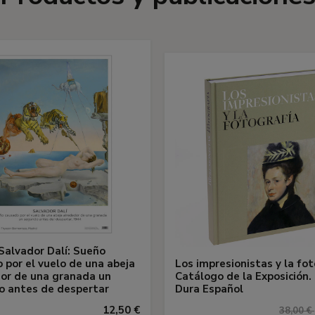
Salvador Dalí: Sueño
 por el vuelo de una abeja
Los impresionistas y la fot
or de una granada un
Catálogo de la Exposición.
o antes de despertar
Dura Español
12,50 €
38,00 €