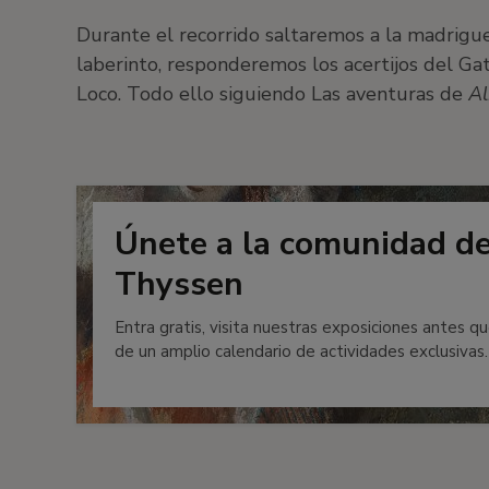
Durante el recorrido saltaremos a la madrigue
laberinto, responderemos los acertijos del G
Loco. Todo ello siguiendo Las aventuras de
Al
Únete a la comunidad d
Thyssen
Entra gratis, visita nuestras exposiciones antes qu
de un amplio calendario de actividades exclusivas.