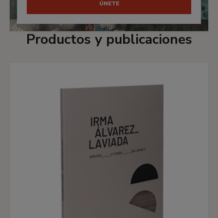
ÚNETE
Productos y publicaciones