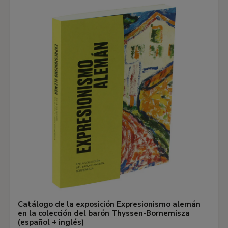
Catálogo de la exposición Expresionismo alemán
en la colección del barón Thyssen-Bornemisza
(español + inglés)