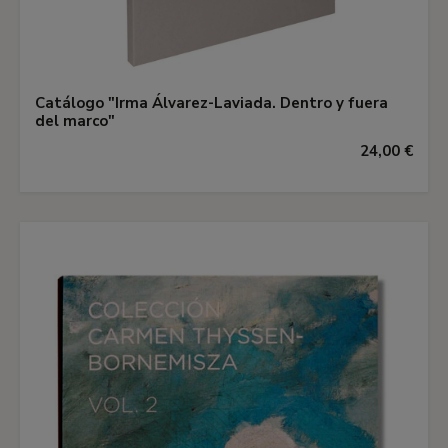
Catálogo "Irma Álvarez-Laviada. Dentro y fuera
del marco"
24,00 €