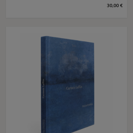
30,00 €