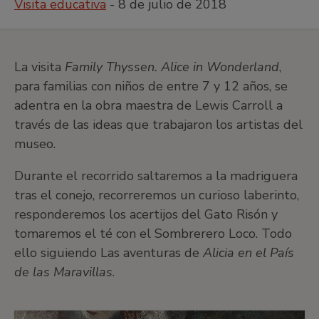
Visita educativa
- 8 de julio de 2018
La visita
Family Thyssen. Alice in Wonderland
,
para familias con niños de entre 7 y 12 años, se
adentra en la obra maestra de Lewis Carroll a
través de las ideas que trabajaron los artistas del
museo.
Durante el recorrido saltaremos a la madriguera
tras el conejo, recorreremos un curioso laberinto,
responderemos los acertijos del Gato Risón y
tomaremos el té con el Sombrerero Loco. Todo
ello siguiendo Las aventuras de
Alicia en el País
de las Maravillas
.