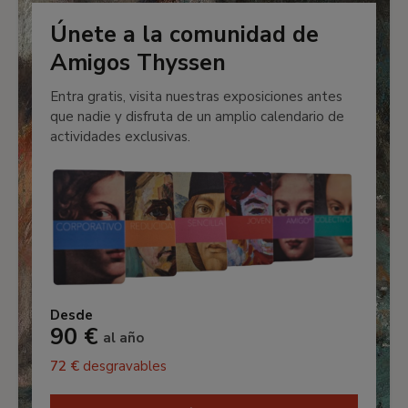
Únete a la comunidad de
Amigos Thyssen
Entra gratis, visita nuestras exposiciones antes
que nadie y disfruta de un amplio calendario de
actividades exclusivas.
Desde
90 €
al año
72 €
desgravables