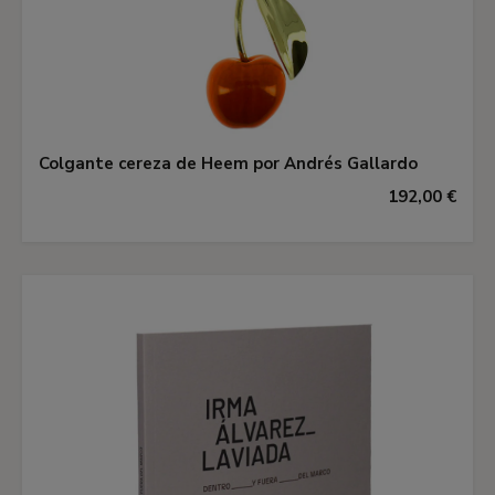
Colgante cereza de Heem por Andrés Gallardo
192,00 €