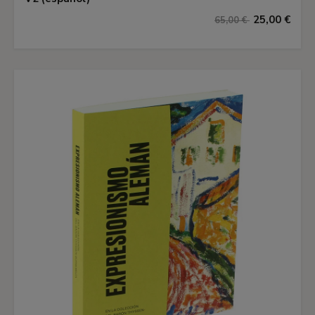
25,00 €
65,00 €