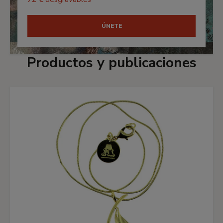
ÚNETE
Productos y publicaciones