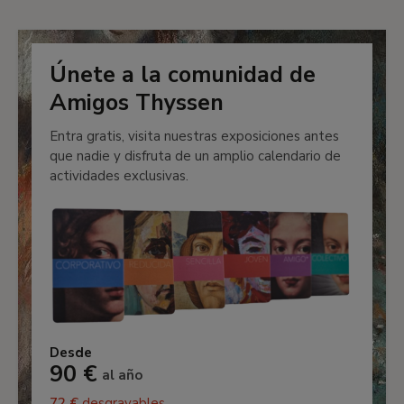
Únete a la comunidad de
Amigos Thyssen
Entra gratis, visita nuestras exposiciones antes
que nadie y disfruta de un amplio calendario de
actividades exclusivas.
Desde
90 €
al año
72 €
desgravables