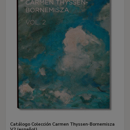
Catálogo Colección Carmen Thyssen-Bornemisza
V2 (español)