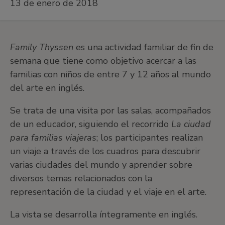
13 de enero de 2018
Family Thyssen
es una actividad familiar de fin de
semana que tiene como objetivo acercar a las
familias con niños de entre 7 y 12 años al mundo
del arte en inglés.
Se trata de una visita por las salas, acompañados
de un educador, siguiendo el recorrido
La ciudad
para familias viajeras
; los participantes realizan
un viaje a través de los cuadros para descubrir
varias ciudades del mundo y aprender sobre
diversos temas relacionados con la
representación de la ciudad y el viaje en el arte.
La vista se desarrolla íntegramente en inglés.