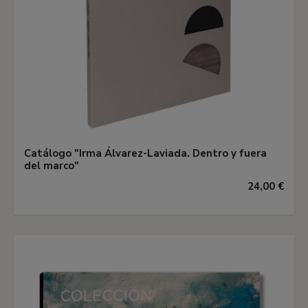
Catálogo "Irma Álvarez-Laviada. Dentro y fuera
del marco"
24,00 €