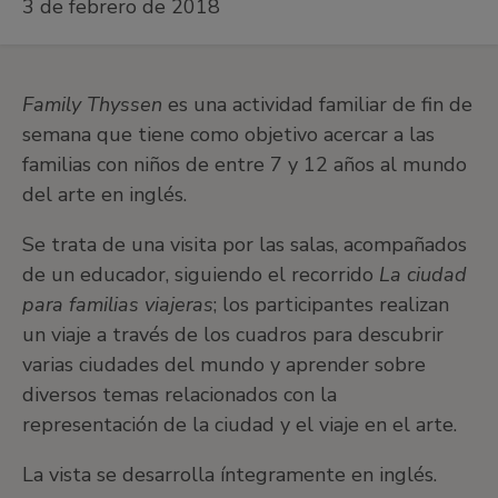
3 de febrero de 2018
Family Thyssen
es una actividad familiar de fin de
semana que tiene como objetivo acercar a las
familias con niños de entre 7 y 12 años al mundo
del arte en inglés.
Se trata de una visita por las salas, acompañados
de un educador, siguiendo el recorrido
La ciudad
para familias viajeras
; los participantes realizan
un viaje a través de los cuadros para descubrir
varias ciudades del mundo y aprender sobre
diversos temas relacionados con la
representación de la ciudad y el viaje en el arte.
La vista se desarrolla íntegramente en inglés.