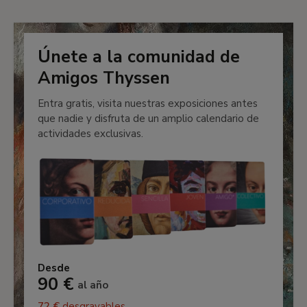
Únete a la comunidad de
Amigos Thyssen
Entra gratis, visita nuestras exposiciones antes
que nadie y disfruta de un amplio calendario de
actividades exclusivas.
Desde
90 €
al año
72 €
desgravables