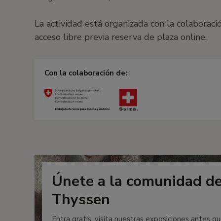
La actividad está organizada con la colaborac
acceso libre previa reserva de plaza online.
Con la colaboración de:
Únete a la comunidad d
Thyssen
Entra gratis, visita nuestras exposiciones antes qu