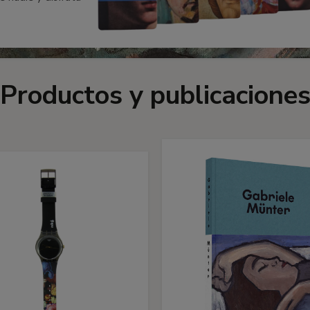
Productos y publicacione