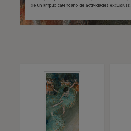
de un amplio calendario de actividades exclusivas.