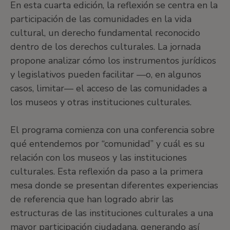
En esta cuarta edición, la reflexión se centra en la
participación de las comunidades en la vida
cultural, un derecho fundamental reconocido
dentro de los derechos culturales. La jornada
propone analizar cómo los instrumentos jurídicos
y legislativos pueden facilitar —o, en algunos
casos, limitar— el acceso de las comunidades a
los museos y otras instituciones culturales.
El programa comienza con una conferencia sobre
qué entendemos por “comunidad” y cuál es su
relación con los museos y las instituciones
culturales. Esta reflexión da paso a la primera
mesa donde se presentan diferentes experiencias
de referencia que han logrado abrir las
estructuras de las instituciones culturales a una
mayor participación ciudadana, generando así