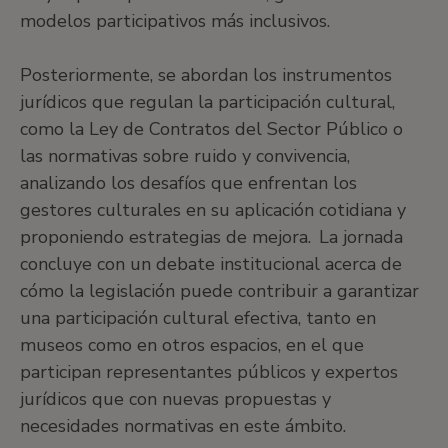
modelos participativos más inclusivos.
Posteriormente, se abordan los instrumentos
jurídicos que regulan la participación cultural,
como la Ley de Contratos del Sector Público o
las normativas sobre ruido y convivencia,
analizando los desafíos que enfrentan los
gestores culturales en su aplicación cotidiana y
proponiendo estrategias de mejora. La jornada
concluye con un debate institucional acerca de
cómo la legislación puede contribuir a garantizar
una participación cultural efectiva, tanto en
museos como en otros espacios, en el que
participan representantes públicos y expertos
jurídicos que con nuevas propuestas y
necesidades normativas en este ámbito.