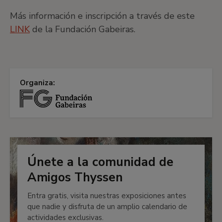
Más información e inscripción a través de este
LINK
de la Fundación Gabeiras.
Organiza:
Únete a la comunidad de
Amigos Thyssen
Entra gratis, visita nuestras exposiciones antes
que nadie y disfruta de un amplio calendario de
actividades exclusivas.