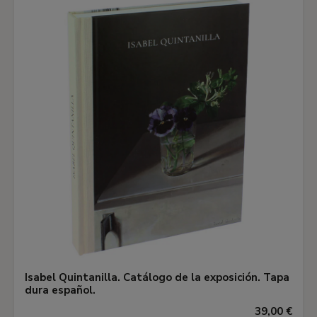
Isabel Quintanilla. Catálogo de la exposición. Tapa
dura español.
39,00 €