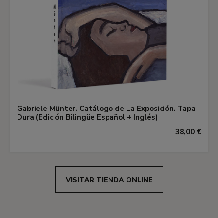
Gabriele Münter. Catálogo de La Exposición. Tapa
Dura (Edición Bilingüe Español + Inglés)
38,00 €
VISITAR TIENDA ONLINE