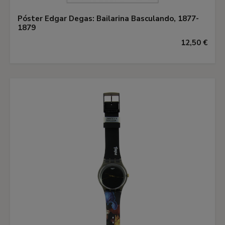
Póster Edgar Degas: Bailarina Basculando, 1877-
1879
12,50 €