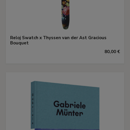
Reloj Swatch x Thyssen van der Ast Gracious
Bouquet
80,00 €