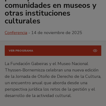
comunidades en museos y
otras instituciones
culturales
Conferencia
- 14 de noviembre de 2025
VER PROGRAMA
La Fundación Gabeiras y el Museo Nacional
Thyssen-Bornemisza celebran una nueva edición
de la Jornada de Otoño de Derecho de la Cultura,
un encuentro anual que aborda desde una
perspectiva jurídica los retos de la gestión y el
desarrollo de la actividad cultural.