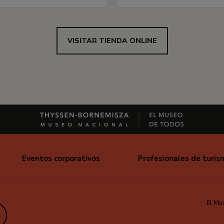
VISITAR TIENDA ONLINE
Eventos corporativos
Profesionales de turis
El Mu
edIn