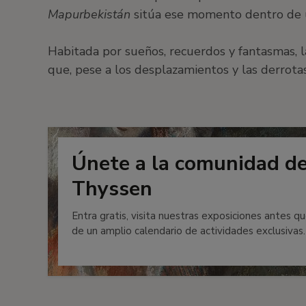
Mapurbekistán
sitúa ese momento dentro de u
Habitada por sueños, recuerdos y fantasmas, l
que, pese a los desplazamientos y las derrota
Únete a la comunidad d
Thyssen
Entra gratis, visita nuestras exposiciones antes qu
de un amplio calendario de actividades exclusivas.