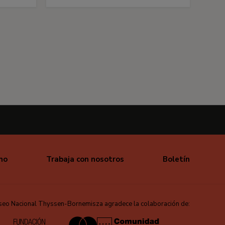
mo
Trabaja con nosotros
Boletín
seo Nacional Thyssen-Bornemisza agradece la colaboración de: