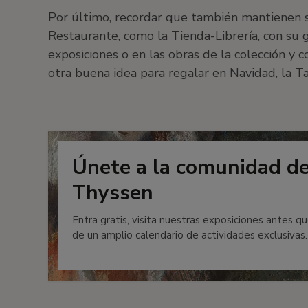
Por último, recordar que también mantienen su
Restaurante, como la Tienda-Librería, con su g
exposiciones o en las obras de la colección y c
otra buena idea para regalar en Navidad, la T
Únete a la comunidad d
Thyssen
Entra gratis, visita nuestras exposiciones antes qu
de un amplio calendario de actividades exclusivas.