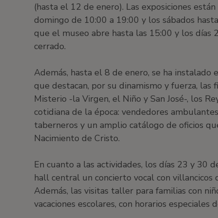
(hasta el 12 de enero). Las exposiciones están
domingo de 10:00 a 19:00 y los sábados hasta 
que el museo abre hasta las 15:00 y los días
cerrado.
Además, hasta el 8 de enero, se ha instalado e
que destacan, por su dinamismo y fuerza, las f
Misterio -la Virgen, el Niño y San José-, los Re
cotidiana de la época: vendedores ambulantes,
taberneros y un amplio catálogo de oficios qu
Nacimiento de Cristo.
En cuanto a las actividades, los días 23 y 30 d
hall central un concierto vocal con villancicos
Además, las visitas taller para familias con n
vacaciones escolares, con horarios especiales 