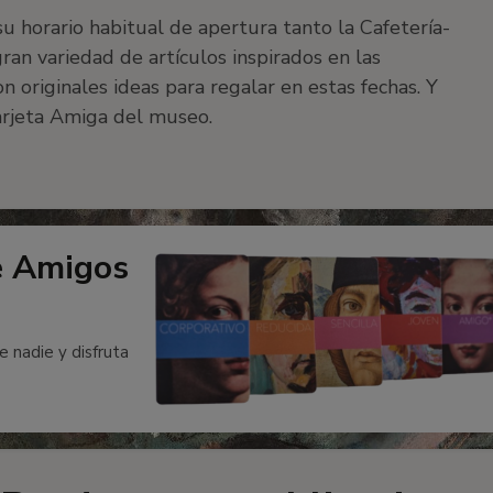
 horario habitual de apertura tanto la Cafetería-
ran variedad de artículos inspirados en las
on originales ideas para regalar en estas fechas. Y
arjeta Amiga del museo.
e Amigos
e nadie y disfruta