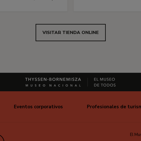
VISITAR TIENDA ONLINE
Eventos corporativos
Profesionales de turis
El Mu
edIn