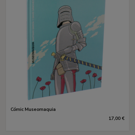
Cómic Museomaquia
17,00 €