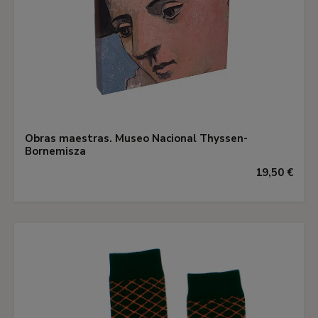
Obras maestras. Museo Nacional Thyssen-
Bornemisza
19,50 €