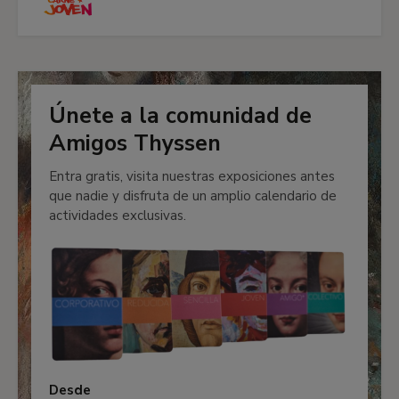
Únete a la comunidad de
Amigos Thyssen
Entra gratis, visita nuestras exposiciones antes
que nadie y disfruta de un amplio calendario de
actividades exclusivas.
Desde