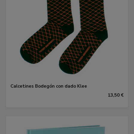
Calcetines Bodegón con dado Klee
13,50 €