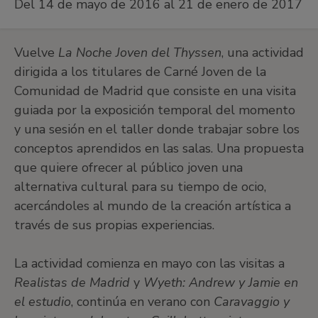
Del 14 de mayo de 2016 al 21 de enero de 2017
Vuelve
La Noche Joven del Thyssen
, una actividad
dirigida a los titulares de Carné Joven de la
Comunidad de Madrid que consiste en una visita
guiada por la exposición temporal del momento
y una sesión en el taller donde trabajar sobre los
conceptos aprendidos en las salas. Una propuesta
que quiere ofrecer al público joven una
alternativa cultural para su tiempo de ocio,
acercándoles al mundo de la creación artística a
través de sus propias experiencias.
La actividad comienza en mayo con las visitas a
Realistas de Madrid
y
Wyeth: Andrew y Jamie en
el estudio
, continúa en verano con
Caravaggio y