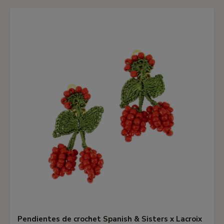
Pendientes de crochet Spanish & Sisters x Lacroix