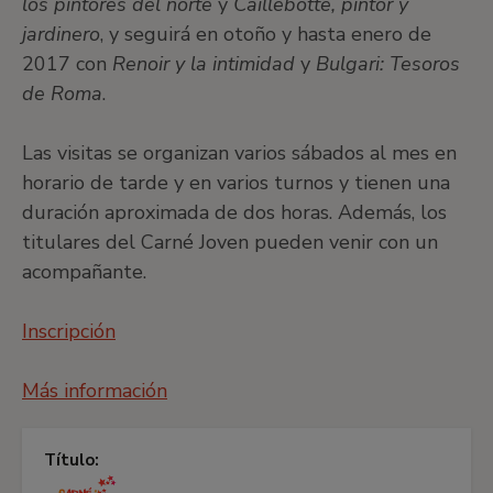
los pintores del norte
y
Caillebotte, pintor y
jardinero
, y seguirá en otoño y hasta enero de
2017 con
Renoir y la intimidad
y
Bulgari: Tesoros
de Roma
.
Las visitas se organizan varios sábados al mes en
horario de tarde y en varios turnos y tienen una
duración aproximada de dos horas. Además, los
titulares del Carné Joven pueden venir con un
acompañante.
Inscripción
Más información
Título: