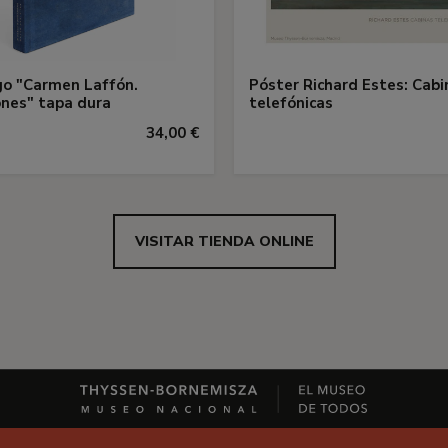
o "Carmen Laffón.
Póster Richard Estes: Cabi
ones" tapa dura
telefónicas
34,00 €
VISITAR TIENDA ONLINE