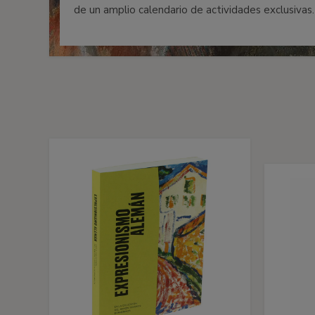
de un amplio calendario de actividades exclusivas.