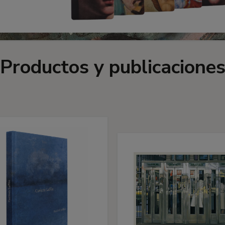
Productos y publicacione