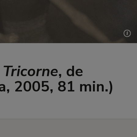
 Tricorne
, de
a, 2005, 81 min.)