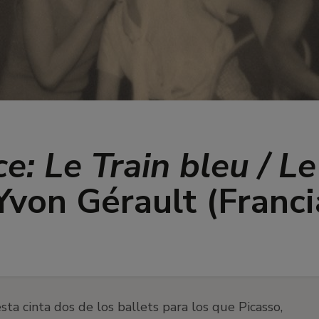
: Le Train bleu / Le
Yvon Gérault (Franci
sta cinta dos de los ballets para los que Picasso,