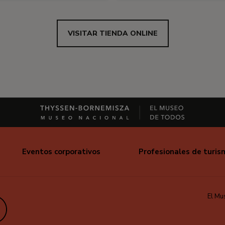
VISITAR TIENDA ONLINE
Eventos corporativos
Profesionales de turis
El Mu
edIn