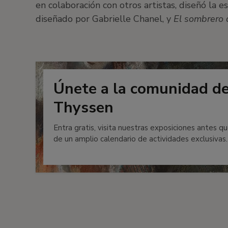
en colaboración con otros artistas, diseñó la e
diseñado por Gabrielle Chanel, y
El sombrero 
Únete a la comunidad d
Thyssen
Entra gratis, visita nuestras exposiciones antes qu
de un amplio calendario de actividades exclusivas.