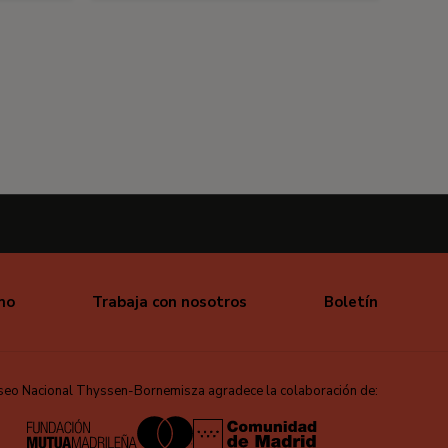
mo
Trabaja con nosotros
Boletín
seo Nacional Thyssen-Bornemisza agradece la colaboración de: