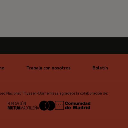
mo
Trabaja con nosotros
Boletín
seo Nacional Thyssen-Bornemisza agradece la colaboración de: