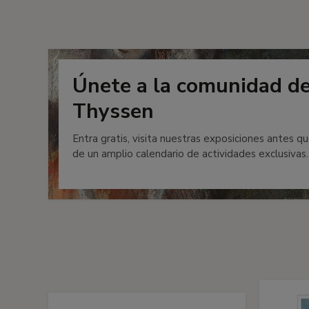
Únete a la comunidad d
Thyssen
Entra gratis, visita nuestras exposiciones antes qu
de un amplio calendario de actividades exclusivas.