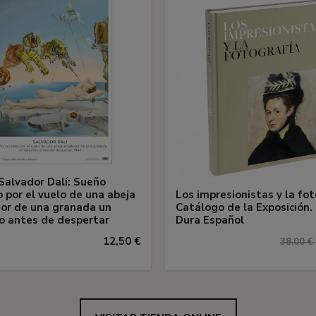
Salvador Dalí: Sueño
 por el vuelo de una abeja
Los impresionistas y la fot
or de una granada un
Catálogo de la Exposición.
o antes de despertar
Dura Español
12,50 €
38,00 €