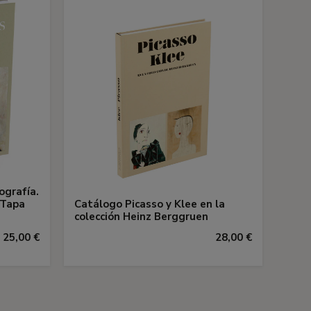
ografía.
 Tapa
Catálogo Picasso y Klee en la
colección Heinz Berggruen
25,00 €
28,00 €