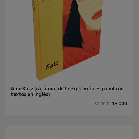
Alex Katz (catálogo de la exposición. Español con
textos en inglés)
18,00 €
32,00 €