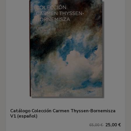
Catálogo Colección Carmen Thyssen-Bornemisza
V1 (español)
25,00 €
65,00 €