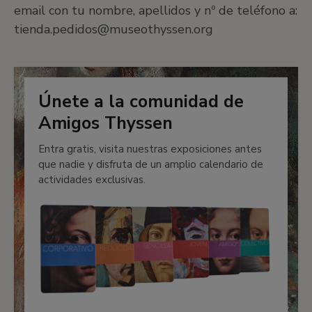
email con tu nombre, apellidos y nº de teléfono a:
tienda.pedidos@museothyssen.org
Únete a la comunidad de
Amigos Thyssen
Entra gratis, visita nuestras exposiciones antes
que nadie y disfruta de un amplio calendario de
actividades exclusivas.