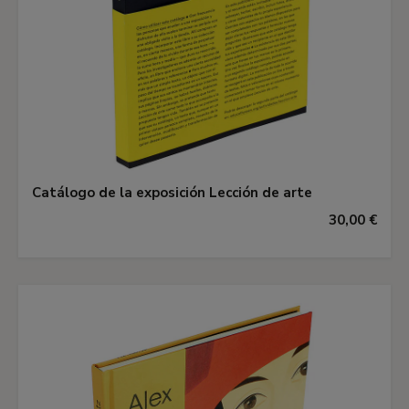
Catálogo de la exposición Lección de arte
30,00 €