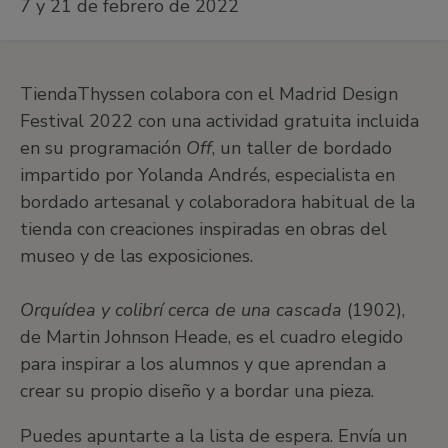
7 y 21 de febrero de 2022
TiendaThyssen colabora con el Madrid Design
Festival 2022 con una actividad gratuita incluida
en su programación
Off
, un taller de bordado
impartido por Yolanda Andrés, especialista en
bordado artesanal y colaboradora habitual de la
tienda con creaciones inspiradas en obras del
museo y de las exposiciones.
Orquídea y colibrí cerca de una cascada
(1902),
de Martin Johnson Heade, es el cuadro elegido
para inspirar a los alumnos y que aprendan a
crear su propio diseño y a bordar una pieza.
Puedes apuntarte a la lista de espera. Envía un