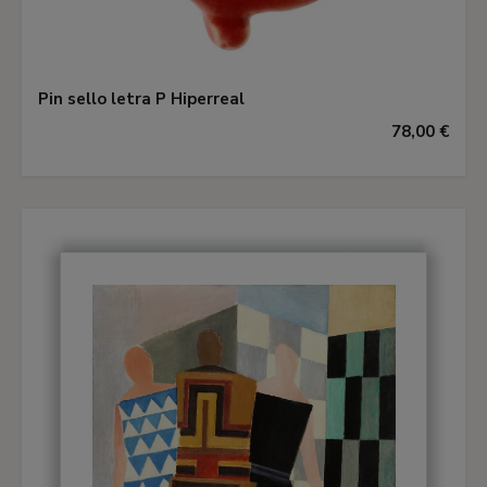
Pin sello letra P Hiperreal
78,00 €