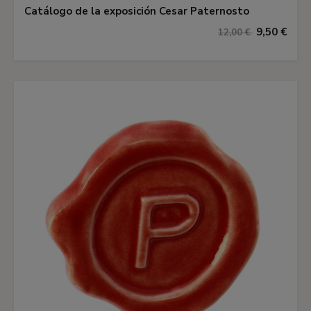
Catálogo de la exposición Cesar Paternosto
9,50 €
12,00 €