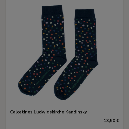
Calcetines Ludwigskirche Kandinsky
13,50 €