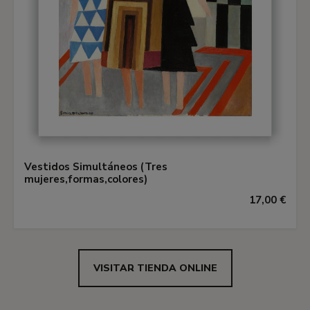
Vestidos Simultáneos (Tres
mujeres,formas,colores)
17,00 €
VISITAR TIENDA ONLINE