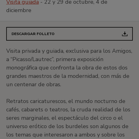
Visita guiada
- 22 y 29 de octubre, 4 de
diciembre
DESCARGAR FOLLETO
Visita privada y guiada, exclusiva para los Amigos,
a “Picasso/Lautrec”, primera exposición
monográfica que confronta la obra de estos dos
grandes maestros de la modernidad, con más de
un centenar de obras.
Retratos caricaturescos, el mundo nocturno de
cafés, cabarets o teatros, la cruda realidad de los
seres marginales, el espectáculo del circo o el
universo erótico de los burdeles son algunos de
los temas que interesaron a ambos y sobre los