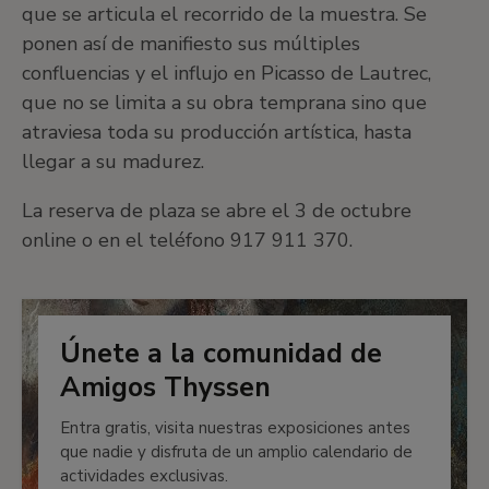
que se articula el recorrido de la muestra. Se
ponen así de manifiesto sus múltiples
confluencias y el influjo en Picasso de Lautrec,
que no se limita a su obra temprana sino que
atraviesa toda su producción artística, hasta
llegar a su madurez.
La reserva de plaza se abre el 3 de octubre
online o en el teléfono 917 911 370.
Únete a la comunidad de
Amigos Thyssen
Entra gratis, visita nuestras exposiciones antes
que nadie y disfruta de un amplio calendario de
actividades exclusivas.