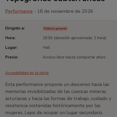
Performance
- 18 de noviembre de 2026
Dirigido a:
Público general
Hora:
18:00 (duración aproximada: 1 hora)
Lugar:
Hall
Precio:
Acceso libre hasta completar aforo
Accesibilidad en la visita
Esta performance propone un descenso hacia las
memorias invisibilizadas de las cuencas mineras
asturianas y hacia las formas de trabajo, cuidado y
resistencia sostenidas históricamente por las
mujeres. Lejos de ocupar un lugar secundario,