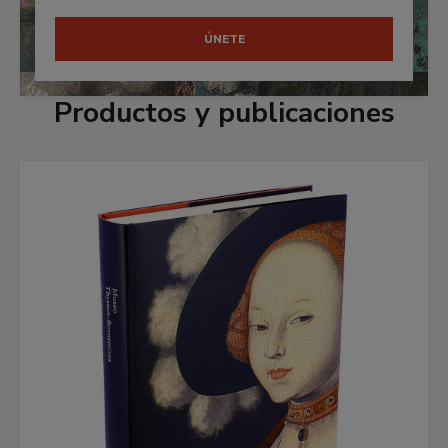
ÚNETE
Productos y publicaciones