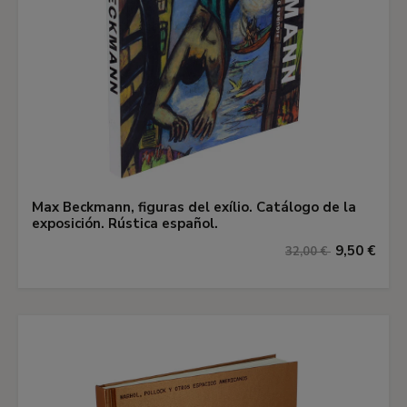
Max Beckmann, figuras del exílio. Catálogo de la
exposición. Rústica español.
9,50 €
32,00 €