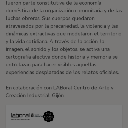
fueron parte constitutiva de la economía
doméstica, de la organización comunitaria y de las
luchas obreras. Sus cuerpos quedaron
atravesados por la precariedad, la violencia y las
dinámicas extractivas que modelaron el territorio
y la vida cotidiana. A través de la acción, la
imagen, el sonido y los objetos, se activa una
cartografía afectiva donde historia y memoria se
entrelazan para hacer visibles aquellas
experiencias desplazadas de los relatos oficiales.
En colaboración con LABoral Centro de Arte y
Creación Industrial, Gijón.