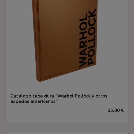
Catálogo tapa dura "Warhol Pollock y otros
espacios americanos"
35,00 €