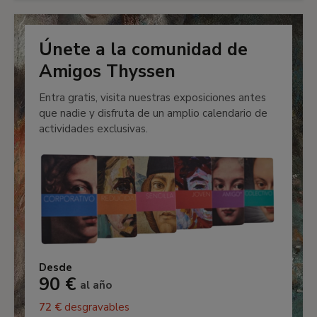
Únete a la comunidad de
Amigos Thyssen
Entra gratis, visita nuestras exposiciones antes
que nadie y disfruta de un amplio calendario de
actividades exclusivas.
Desde
90 €
al año
72 €
desgravables