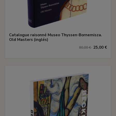
Catalogue raisonné Museo Thyssen-Bornemisza.
Old Masters (inglés)
25,00 €
80,00 €