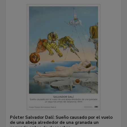
Póster Salvador Dalí: Sueño causado por el vuelo
de una abeja alrededor de una granada un