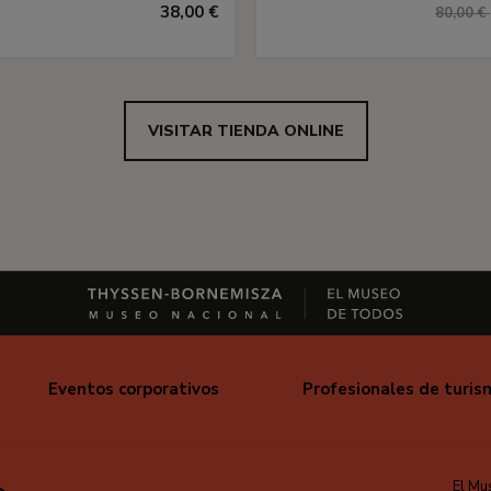
38,00 €
80,00 €
VISITAR TIENDA ONLINE
Eventos corporativos
Profesionales de turis
El Mu