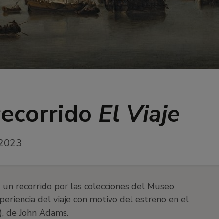
 recorrido
El Viaje
 2023
e un recorrido por las colecciones del Museo
eriencia del viaje con motivo del estreno en el
, de John Adams.