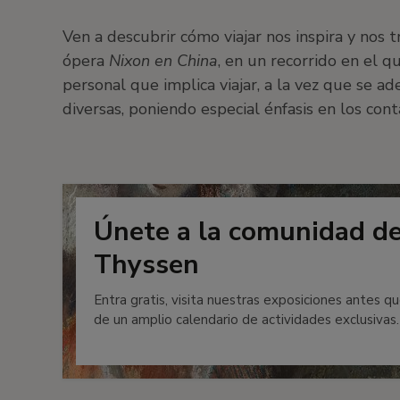
Ven a descubrir cómo viajar nos inspira y nos 
ópera
Nixon en China
, en un recorrido en el 
personal que implica viajar, a la vez que se ad
diversas, poniendo especial énfasis en los con
Únete a la comunidad d
Thyssen
Entra gratis, visita nuestras exposiciones antes qu
de un amplio calendario de actividades exclusivas.