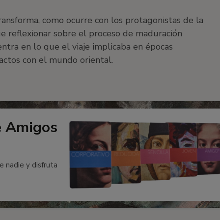
transforma, como ocurre con los protagonistas de la
que reflexionar sobre el proceso de maduración
entra en lo que el viaje implicaba en épocas
tactos con el mundo oriental.
e Amigos
e nadie y disfruta