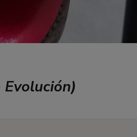
 Evolución)