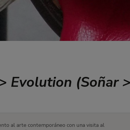
> Evolution (Soñar >
to al arte contemporáneo con una visita al