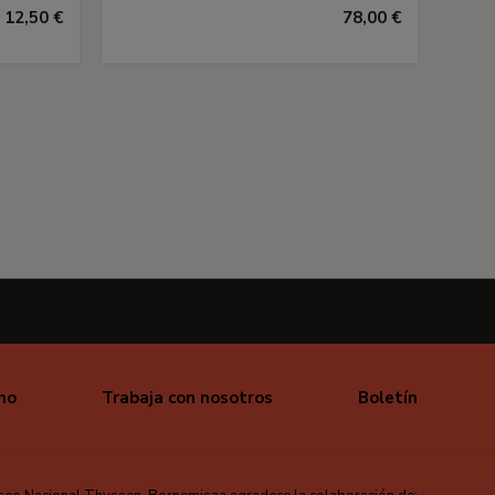
12,50 €
78,00 €
mo
Trabaja con nosotros
Boletín