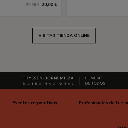
20,00 €
29,90 €
VISITAR TIENDA ONLINE
Eventos corporativos
Profesionales de turis