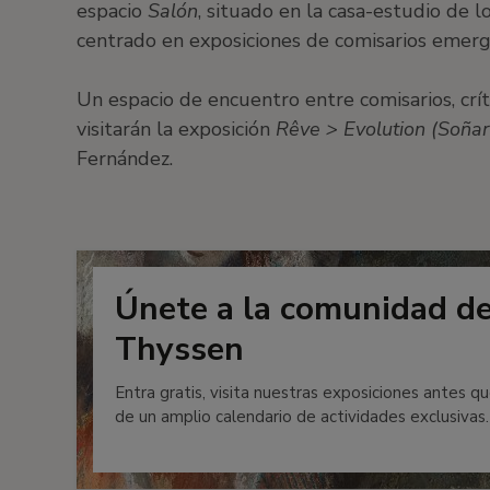
espacio
Salón
, situado en la casa-estudio de 
centrado en exposiciones de comisarios emerge
Un espacio de encuentro entre comisarios, crí
visitarán la exposición
Rêve > Evolution (Soñar
Fernández.
Únete a la comunidad d
Thyssen
Entra gratis, visita nuestras exposiciones antes qu
de un amplio calendario de actividades exclusivas.