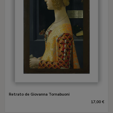
Retrato de Giovanna Tornabuoni
17,00 €