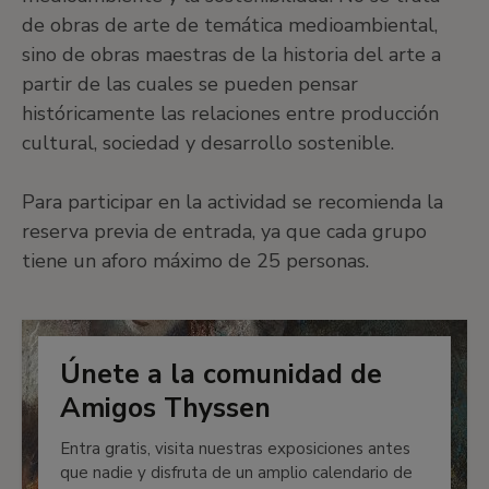
de obras de arte de temática medioambiental,
sino de obras maestras de la historia del arte a
partir de las cuales se pueden pensar
históricamente las relaciones entre producción
cultural, sociedad y desarrollo sostenible.
Para participar en la actividad se recomienda la
reserva previa de entrada, ya que cada grupo
tiene un aforo máximo de 25 personas.
Únete a la comunidad de
Amigos Thyssen
Entra gratis, visita nuestras exposiciones antes
que nadie y disfruta de un amplio calendario de