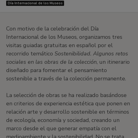
Día Internacional de los Museos
Con motivo de la celebración del Día
Internacional de los Museos, organizamos tres
visitas guiadas gratuitas en español por el
recorrido temático
Sostenibilidad. Algunos retos
sociales en las obras de la colección
, un itinerario
diseñado para fomentar el pensamiento
sostenible a través de la colección permanente.
La selección de obras se ha realizado basándose
en criterios de experiencia estética que ponen en
relación arte y desarrollo sostenible en términos
de ecología, economía y sociedad, creando un
marco desde el que generar empatía con el
medioambiente y la sostenibilidad. No se trata