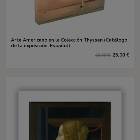
Arte Americano en la Colección Thyssen (Catálogo
de la exposición. Español)
25,00 €
39,00 €