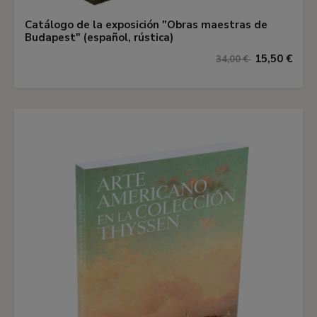
Catálogo de la exposición "Obras maestras de
Budapest" (español, rústica)
15,50 €
34,00 €