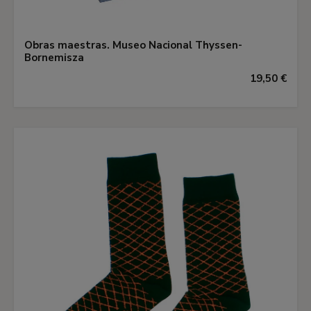
Obras maestras. Museo Nacional Thyssen-
Bornemisza
19,50 €