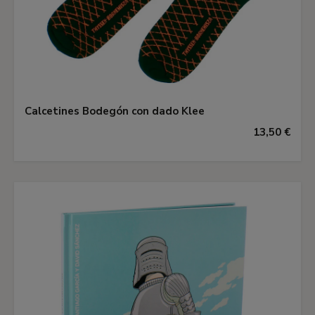
Calcetines Bodegón con dado Klee
13,50 €