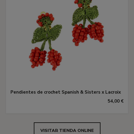
Pendientes de crochet Spanish & Sisters x Lacroix
54,00 €
VISITAR TIENDA ONLINE