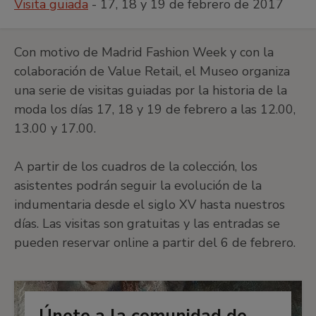
Visita guiada
- 17, 18 y 19 de febrero de 2017
Con motivo de Madrid Fashion Week y con la
colaboración de Value Retail, el Museo organiza
una serie de visitas guiadas por la historia de la
moda los días 17, 18 y 19 de febrero a las 12.00,
13.00 y 17.00.
A partir de los cuadros de la colección, los
asistentes podrán seguir la evolución de la
indumentaria desde el siglo XV hasta nuestros
días. Las visitas son gratuitas y las entradas se
pueden reservar online a partir del 6 de febrero.