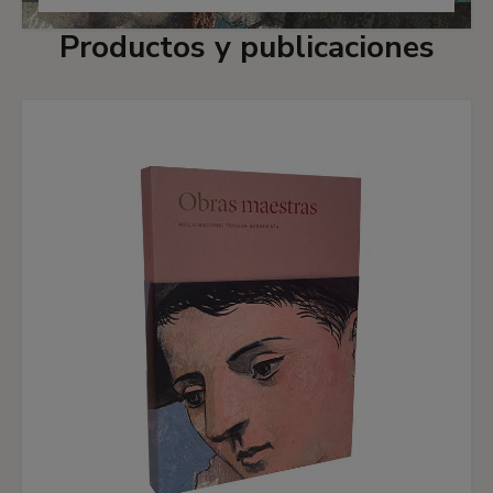
Productos y publicaciones