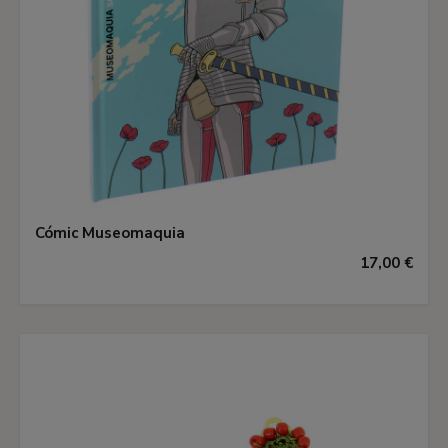
Cómic Museomaquia
17,00 €