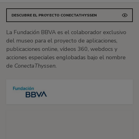
DESCUBRE EL PROYECTO CONECTATHYSSEN
La Fundación BBVA es el colaborador exclusivo
del museo para el proyecto de aplicaciones,
publicaciones online, vídeos 360, webdocs y
acciones especiales englobadas bajo el nombre
de
ConectaThyssen
.