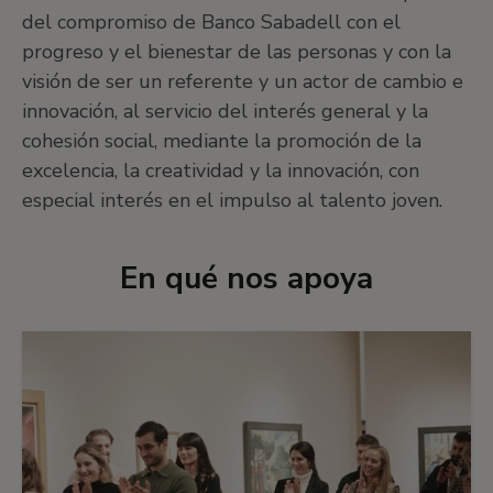
del compromiso de Banco Sabadell con el
progreso y el bienestar de las personas y con la
visión de ser un referente y un actor de cambio e
innovación, al servicio del interés general y la
cohesión social, mediante la promoción de la
excelencia, la creatividad y la innovación, con
especial interés en el impulso al talento joven.
En qué nos apoya