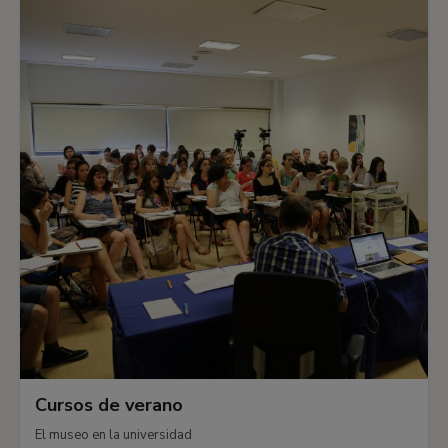
Cursos de verano
El museo en la universidad