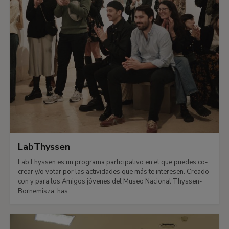
LabThyssen
LabThyssen es un programa participativo en el que puedes co-
crear y/o votar por las actividades que más te interesen. Creado
con y para los Amigos jóvenes del Museo Nacional Thyssen-
Bornemisza, has...