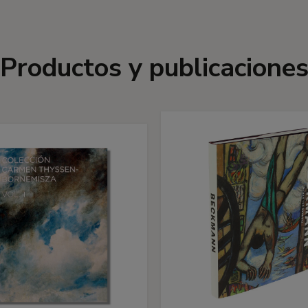
Productos y publicacione