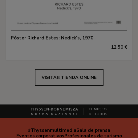
Póster Richard Estes: Nedick's, 1970
12,50 €
VISITAR TIENDA ONLINE
#Thyssenmultimedia
Sala de prensa
Navegación
Eventos corporativos
Profesionales de turismo