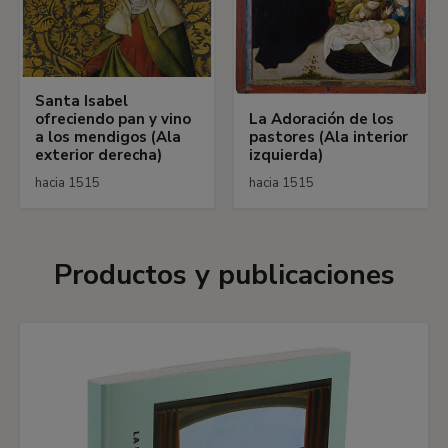
Santa Isabel
ofreciendo pan y vino
La Adoración de los
a los mendigos (Ala
pastores (Ala interior
exterior derecha)
izquierda)
hacia 1515
hacia 1515
Productos y publicaciones