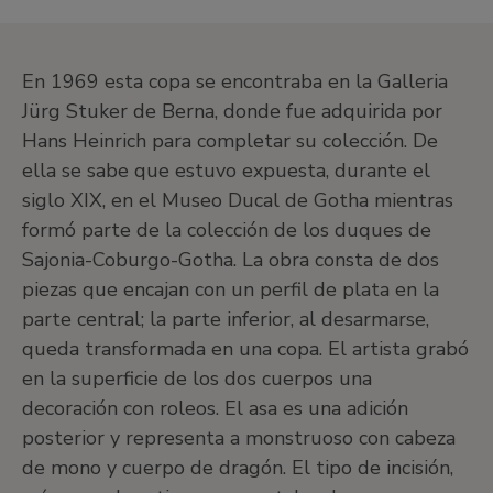
En 1969 esta copa se encontraba en la Galleria
Jürg Stuker de Berna, donde fue adquirida por
Hans Heinrich para completar su colección. De
ella se sabe que estuvo expuesta, durante el
siglo XIX, en el Museo Ducal de Gotha mientras
formó parte de la colección de los duques de
Sajonia-Coburgo-Gotha. La obra consta de dos
piezas que encajan con un perfil de plata en la
parte central; la parte inferior, al desarmarse,
queda transformada en una copa. El artista grabó
en la superficie de los dos cuerpos una
decoración con roleos. El asa es una adición
posterior y representa a monstruoso con cabeza
de mono y cuerpo de dragón. El tipo de incisión,