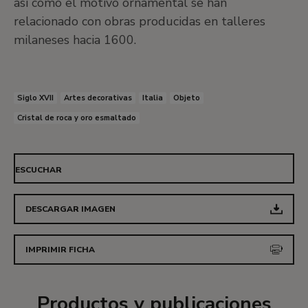
así como el motivo ornamental se han
relacionado con obras producidas en talleres
milaneses hacia 1600.
Siglo XVII
Artes decorativas
Italia
Objeto
Cristal de roca y oro esmaltado
ESCUCHAR
DESCARGAR IMAGEN
IMPRIMIR FICHA
Productos y publicaciones