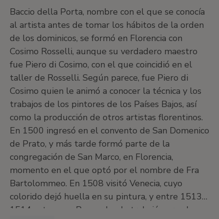
Baccio della Porta, nombre con el que se conocía
al artista antes de tomar los hábitos de la orden
de los dominicos, se formó en Florencia con
Cosimo Rosselli, aunque su verdadero maestro
fue Piero di Cosimo, con el que coincidió en el
taller de Rosselli. Según parece, fue Piero di
Cosimo quien le animó a conocer la técnica y los
trabajos de los pintores de los Países Bajos, así
como la producción de otros artistas florentinos.
En 1500 ingresó en el convento de San Domenico
de Prato, y más tarde formó parte de la
congregación de San Marco, en Florencia,
momento en el que optó por el nombre de Fra
Bartolommeo. En 1508 visitó Venecia, cuyo
colorido dejó huella en su pintura, y entre 1513 y
1514 estuvo en Roma, donde trabajó para el