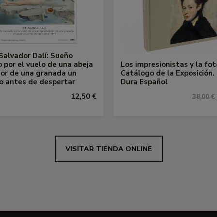
Salvador Dalí: Sueño
 por el vuelo de una abeja
Los impresionistas y la fot
or de una granada un
Catálogo de la Exposición.
o antes de despertar
Dura Español
12,50 €
38,00 €
VISITAR TIENDA ONLINE