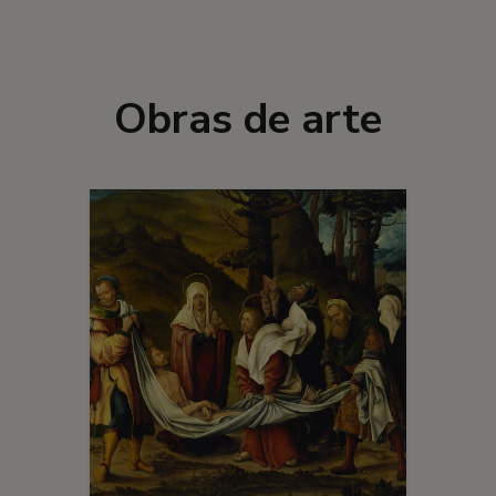
Obras de arte