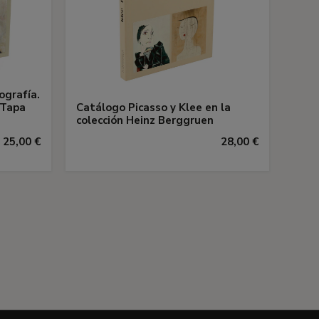
ografía.
 Tapa
Catálogo Picasso y Klee en la
colección Heinz Berggruen
25,00 €
28,00 €