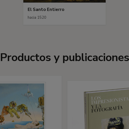
El Santo Entierro
hacia 1520
Productos y publicacione