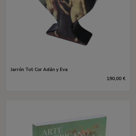
Jarrón Tot Cor Adán y Eva
190,00 €