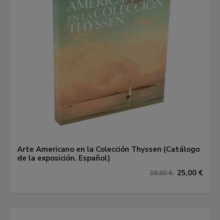
Arte Americano en la Colección Thyssen (Catálogo
de la exposición. Español)
25,00 €
39,00 €