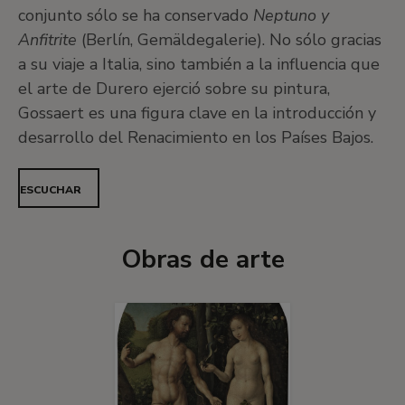
conjunto sólo se ha conservado
Neptuno y
Anfitrite
(Berlín, Gemäldegalerie). No sólo gracias
a su viaje a Italia, sino también a la influencia que
el arte de Durero ejerció sobre su pintura,
Gossaert es una figura clave en la introducción y
desarrollo del Renacimiento en los Países Bajos.
ESCUCHAR
Obras de arte