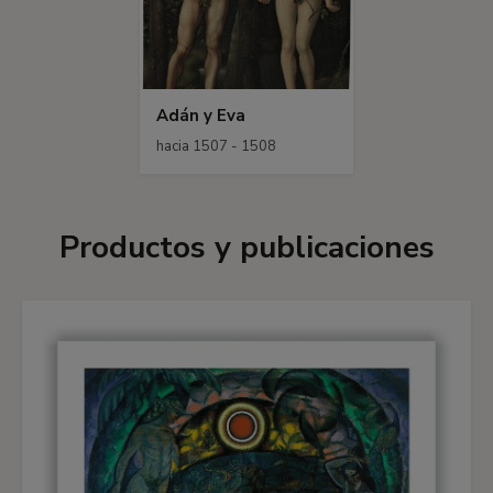
Adán y Eva
hacia 1507 - 1508
Productos y publicaciones