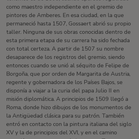
como maestro independiente en el gremio de
pintores de Amberes. En esa ciudad, en la que
permaneció hasta 1507, Gossaert abrió su propio
taller. Ninguna de sus obras conocidas dentro de
esta primera etapa de su carrera ha sido fechada
con total certeza. A partir de 1507 su nombre
desaparece de los registros del gremio, siendo
entonces cuando se unió al séquito de Felipe de
Borgoña, que por orden de Margarita de Austria,
regente y gobernadora de los Países Bajos, se
disponía a viajar a la curia del papa Julio II en
misión diplomática. A principios de 1509 llegó a
Roma, donde hizo dibujos de los monumentos de
la Antigüedad clásica para su patrón. También
entró en contacto con la pintura italiana del siglo
XV y la de principios del XVI, y en el camino