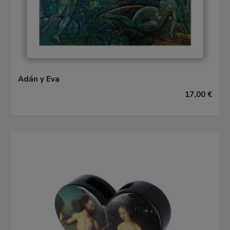
Adán y Eva
17,00 €