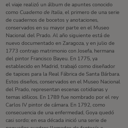
el viaje realizó un álbum de apuntes conocido
como
Cuaderno de Italia
, el primero de una serie
de cuadernos de bocetos y anotaciones,
conservados en su mayor parte en el Museo
Nacional del Prado. Al año siguiente está de
nuevo documentado en Zaragoza, y en julio de
1773 contrajo matrimonio con Josefa, hermana
del pintor Francisco Bayeu. En 1775, ya
establecido en Madrid, trabajó como diseñador
de tapices para la Real Fábrica de Santa Bárbara.
Estos diseños, conservados en el Museo Nacional
del Prado, representan escenas cotidianas y
temas idílicos. En 1789 fue nombrado por el rey
Carlos IV pintor de cámara. En 1792, como
consecuencia de una enfermedad, Goya quedó
casi sordo; en esa década inició una serie de