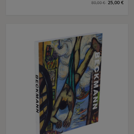
25,00 €
80,00 €