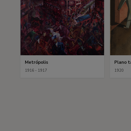
Metrópolis
Plano t
1916 - 1917
1920