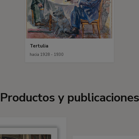
Tertulia
hacia 1928 - 1930
Productos y publicacione