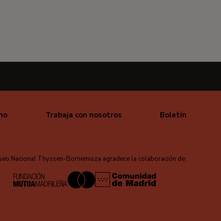
mo
Trabaja con nosotros
Boletín
seo Nacional Thyssen-Bornemisza agradece la colaboración de: