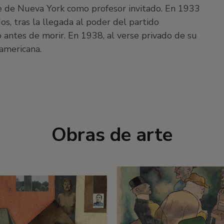
 de Nueva York como profesor invitado. En 1933
os, tras la llegada al poder del partido
oco antes de morir. En 1938, al verse privado de su
americana.
Obras de arte