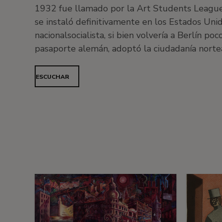
1932 fue llamado por la Art Students League
se instaló definitivamente en los Estados Unid
nacionalsocialista, si bien volvería a Berlín p
pasaporte alemán, adoptó la ciudadanía norte
ESCUCHAR